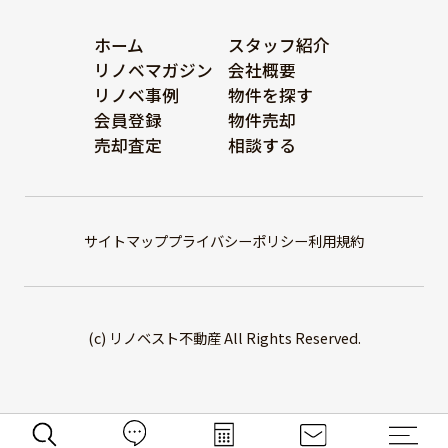
ホーム
スタッフ紹介
リノベマガジン
会社概要
リノベ事例
物件を探す
会員登録
物件売却
売却査定
相談する
サイトマップ
プライバシーポリシー
利用規約
(c) リノベスト不動産 All Rights Reserved.