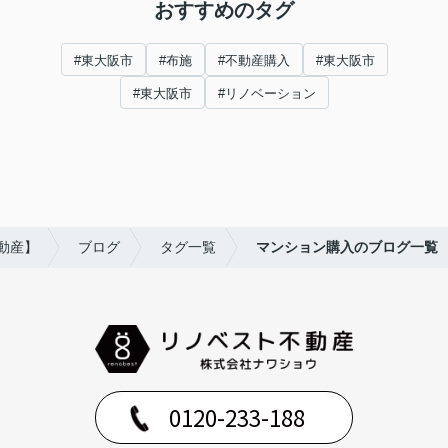
おすすめのタグ
#東大阪市
#布施
#不動産購入
#東大阪市
#東大阪市
#リノベーション
動産】
ブログ
タグ一覧
マンション購入のブログ一覧
0120-233-188