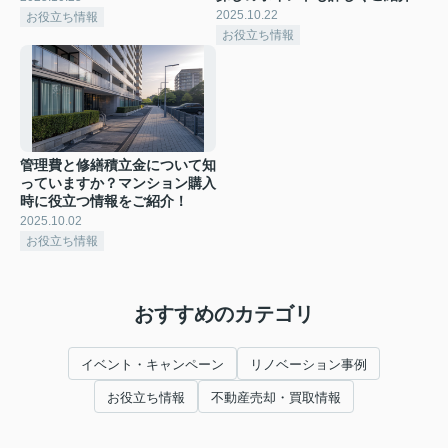
2025.10.22
お役立ち情報
お役立ち情報
管理費と修繕積立金について知
っていますか？マンション購入
時に役立つ情報をご紹介！
2025.10.02
お役立ち情報
おすすめのカテゴリ
イベント・キャンペーン
リノベーション事例
お役立ち情報
不動産売却・買取情報