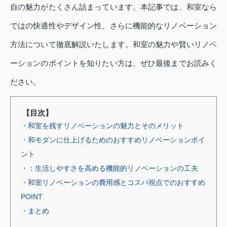
自の魅力がたくさん詰まっています。本記事では、和室なら
ではの快適性やデザイン性、さらに機能的なリノベーション
方法について徹底解説いたします。和室の魅力や賢いリノベ
ーションのポイントを知りたい方は、ぜひ最後までお読みく
ださい。
【目次】
・和室を残すリノベーションの魅力とそのメリット
・和モダンに仕上げるためのおすすめリノベーションポイ
ント
・：生活しやすさを高める機能的リノベーションの工夫
・和室リノベーションの費用感とコスパ視点でのおすすめ
POINT
・まとめ