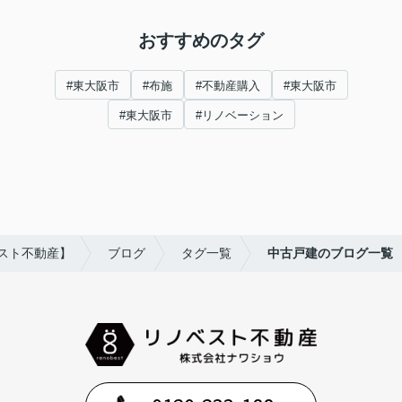
おすすめのタグ
#東大阪市
#布施
#不動産購入
#東大阪市
#東大阪市
#リノベーション
スト不動産】
ブログ
タグ一覧
中古戸建のブログ一覧