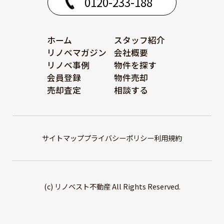
0120-233-188
ホーム
スタッフ紹介
リノベマガジン
会社概要
リノベ事例
物件を探す
会員登録
物件売却
売却査定
相談する
サイトマップ
プライバシーポリシー
利用規約
(c) リノベスト不動産 All Rights Reserved.