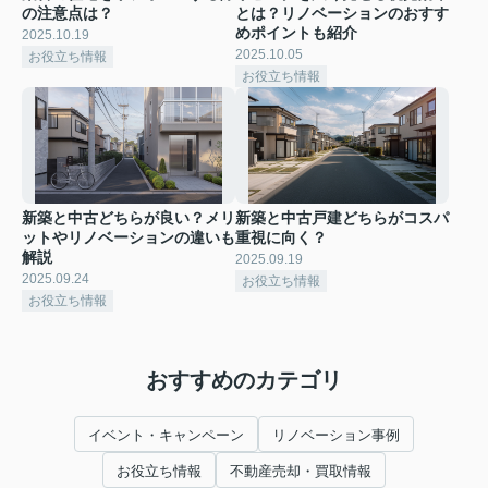
の注意点は？
とは？リノベーションのおすす
めポイントも紹介
2025.10.19
2025.10.05
お役立ち情報
お役立ち情報
新築と中古どちらが良い？メリ
新築と中古戸建どちらがコスパ
ットやリノベーションの違いも
重視に向く？
解説
2025.09.19
2025.09.24
お役立ち情報
お役立ち情報
おすすめのカテゴリ
イベント・キャンペーン
リノベーション事例
お役立ち情報
不動産売却・買取情報