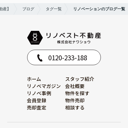
動産】
ブログ
タグ一覧
リノベーションのブログ一覧
0120-233-188
ホーム
スタッフ紹介
リノベマガジン
会社概要
リノベ事例
物件を探す
会員登録
物件売却
売却査定
相談する