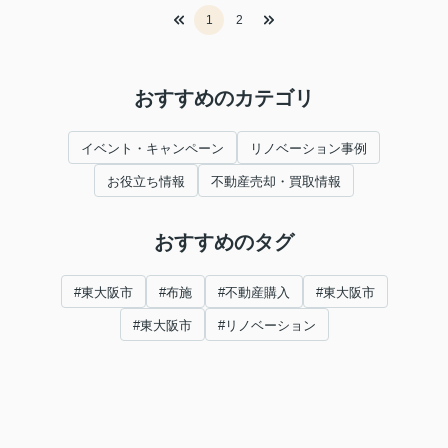
1
2
おすすめのカテゴリ
イベント・キャンペーン
リノベーション事例
お役立ち情報
不動産売却・買取情報
おすすめのタグ
#東大阪市
#布施
#不動産購入
#東大阪市
#東大阪市
#リノベーション