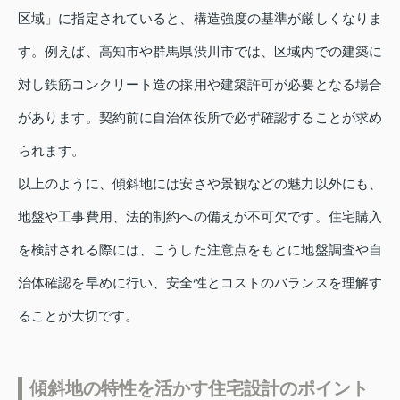
区域」に指定されていると、構造強度の基準が厳しくなりま
す。例えば、高知市や群馬県渋川市では、区域内での建築に
対し鉄筋コンクリート造の採用や建築許可が必要となる場合
があります。契約前に自治体役所で必ず確認することが求め
られます。
以上のように、傾斜地には安さや景観などの魅力以外にも、
地盤や工事費用、法的制約への備えが不可欠です。住宅購入
を検討される際には、こうした注意点をもとに地盤調査や自
治体確認を早めに行い、安全性とコストのバランスを理解す
ることが大切です。
傾斜地の特性を活かす住宅設計のポイント