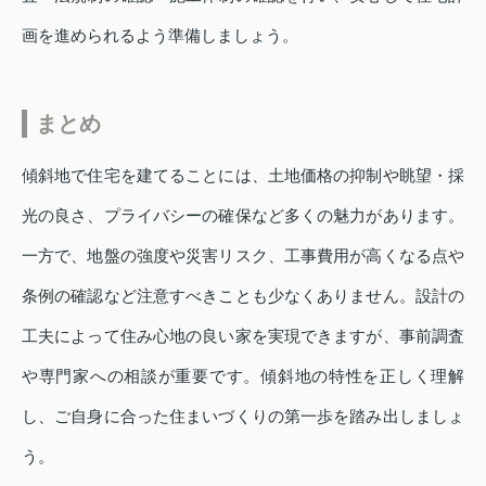
画を進められるよう準備しましょう。
まとめ
傾斜地で住宅を建てることには、土地価格の抑制や眺望・採
光の良さ、プライバシーの確保など多くの魅力があります。
一方で、地盤の強度や災害リスク、工事費用が高くなる点や
条例の確認など注意すべきことも少なくありません。設計の
工夫によって住み心地の良い家を実現できますが、事前調査
や専門家への相談が重要です。傾斜地の特性を正しく理解
し、ご自身に合った住まいづくりの第一歩を踏み出しましょ
う。