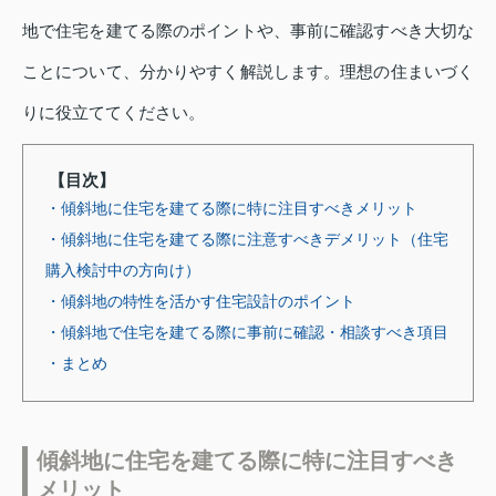
地で住宅を建てる際のポイントや、事前に確認すべき大切な
ことについて、分かりやすく解説します。理想の住まいづく
りに役立ててください。
【目次】
・傾斜地に住宅を建てる際に特に注目すべきメリット
・傾斜地に住宅を建てる際に注意すべきデメリット（住宅
購入検討中の方向け）
・傾斜地の特性を活かす住宅設計のポイント
・傾斜地で住宅を建てる際に事前に確認・相談すべき項目
・まとめ
傾斜地に住宅を建てる際に特に注目すべき
メリット