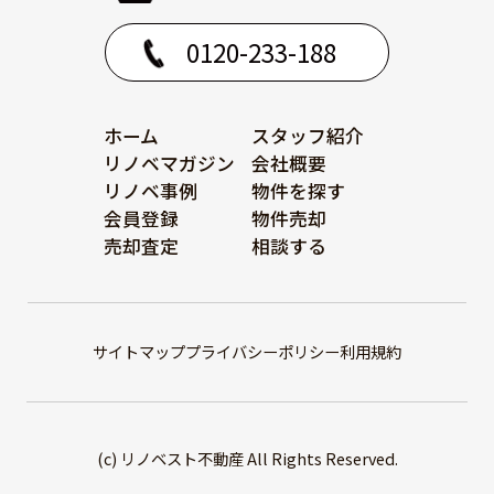
0120-233-188
ホーム
スタッフ紹介
リノベマガジン
会社概要
リノベ事例
物件を探す
会員登録
物件売却
売却査定
相談する
サイトマップ
プライバシーポリシー
利用規約
(c) リノベスト不動産 All Rights Reserved.