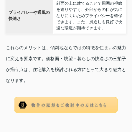
斜面の上に建てることで周囲の視線
を遮りやすく、外部からの目が気に
プライバシーや通風の
なりにくいためプライバシーを確保
快適さ
できます。また、風通しも良好で快
適な環境が期待できます。
これらのメリットは、傾斜地ならではの特徴を住まいの魅力
に変える要素です。価格面・眺望・暮らしの快適さの三拍子
が揃う点は、住宅購入を検討される方にとって大きな魅力と
なります。