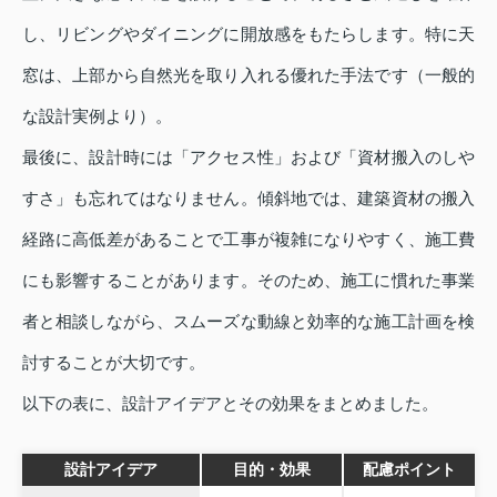
し、リビングやダイニングに開放感をもたらします。特に天
窓は、上部から自然光を取り入れる優れた手法です（一般的
な設計実例より）。
最後に、設計時には「アクセス性」および「資材搬入のしや
すさ」も忘れてはなりません。傾斜地では、建築資材の搬入
経路に高低差があることで工事が複雑になりやすく、施工費
にも影響することがあります。そのため、施工に慣れた事業
者と相談しながら、スムーズな動線と効率的な施工計画を検
討することが大切です。
以下の表に、設計アイデアとその効果をまとめました。
設計アイデア
目的・効果
配慮ポイント