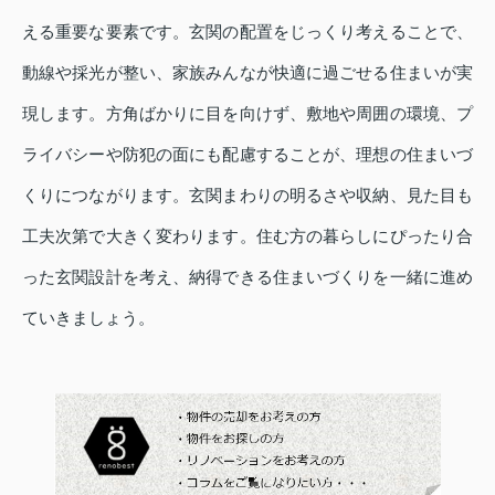
える重要な要素です。玄関の配置をじっくり考えることで、
動線や採光が整い、家族みんなが快適に過ごせる住まいが実
現します。方角ばかりに目を向けず、敷地や周囲の環境、プ
ライバシーや防犯の面にも配慮することが、理想の住まいづ
くりにつながります。玄関まわりの明るさや収納、見た目も
工夫次第で大きく変わります。住む方の暮らしにぴったり合
った玄関設計を考え、納得できる住まいづくりを一緒に進め
ていきましょう。