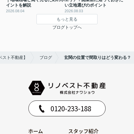
イントを解説
い立地選びのポイント
2026.08.04
2026.08.03
もっと見る
ブログトップへ
ベスト不動産】
ブログ
玄関の位置で間取りはどう変わる？
0120-233-188
ホーム
スタッフ紹介