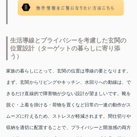
生活導線とプライバシーを考慮した玄関の
位置設計（ターゲットの暮らしに寄り添
う）
家族の暮らしにとって、玄関の位置は導線の要となります。
まず、玄関からリビングやキッチン、水回りへの動線は、で
きるだけ直線的で障害物が少ない設計が望ましいです。靴を
脱ぐ・上着を掛ける・荷物を置くなど日常の一連の動作がス
ムーズに行えるため、ストレスが軽減されます。間仕切りや
収納を適切に配置することで、プライバシーと開放感の両方