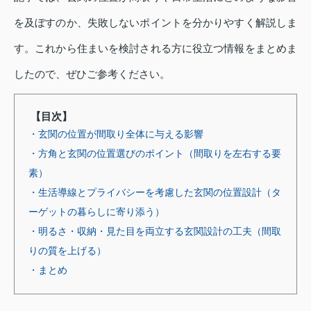
を及ぼすのか、失敗しないポイントを分かりやすく解説しま
す。これから住まいを検討される方に役立つ情報をまとめま
したので、ぜひご参考ください。
【目次】
・玄関の位置が間取り全体に与える影響
・方角と玄関の位置選びのポイント（間取りを左右する要
素）
・生活導線とプライバシーを考慮した玄関の位置設計（タ
ーゲットの暮らしに寄り添う）
・明るさ・収納・見た目を両立する玄関設計の工夫（間取
りの質を上げる）
・まとめ