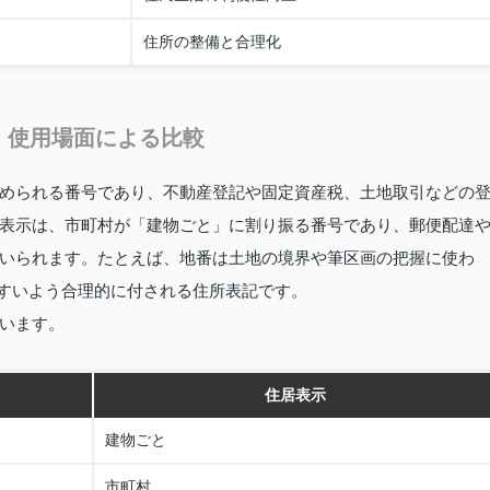
住所の整備と合理化
・使用場面による比較
められる番号であり、不動産登記や固定資産税、土地取引などの
表示は、市町村が「建物ごと」に割り振る番号であり、郵便配達
いられます。たとえば、地番は土地の境界や筆区画の把握に使わ
やすいよう合理的に付される住所表記です。
います。
住居表示
建物ごと
市町村