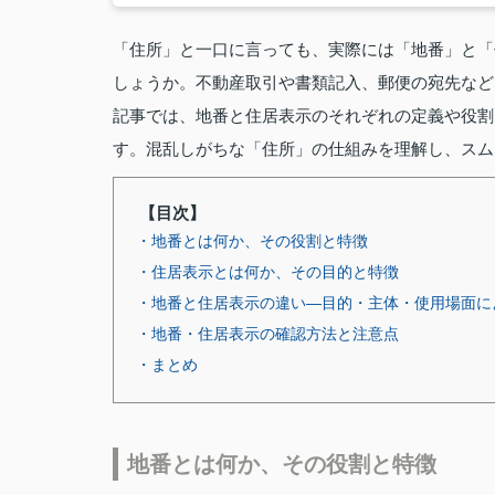
「住所」と一口に言っても、実際には「地番」と「
しょうか。不動産取引や書類記入、郵便の宛先など
記事では、地番と住居表示のそれぞれの定義や役割
す。混乱しがちな「住所」の仕組みを理解し、スム
【目次】
・地番とは何か、その役割と特徴
・住居表示とは何か、その目的と特徴
・地番と住居表示の違い—目的・主体・使用場面に
・地番・住居表示の確認方法と注意点
・まとめ
地番とは何か、その役割と特徴