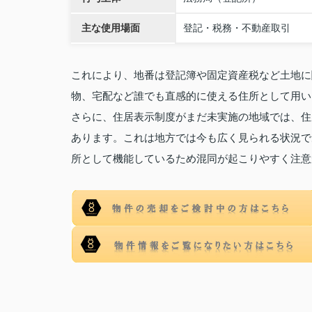
主な使用場面
登記・税務・不動産取引
これにより、地番は登記簿や固定資産税など土地に
物、宅配など誰でも直感的に使える住所として用い
さらに、住居表示制度がまだ未実施の地域では、住
あります。これは地方では今も広く見られる状況で
所として機能しているため混同が起こりやすく注意