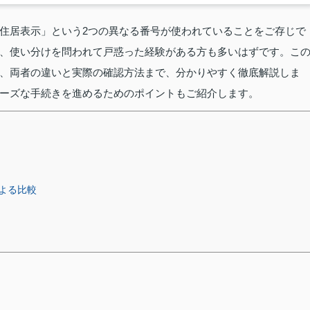
住居表示」という2つの異なる番号が使われていることをご存じで
、使い分けを問われて戸惑った経験がある方も多いはずです。こ
、両者の違いと実際の確認方法まで、分かりやすく徹底解説しま
ーズな手続きを進めるためのポイントもご紹介します。
よる比較