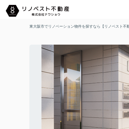
東大阪市でリノベーション物件を探すなら【リノベスト不