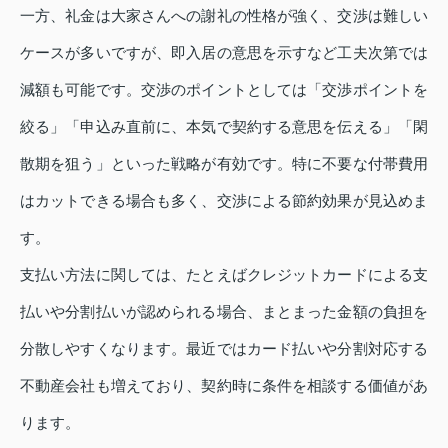
一方、礼金は大家さんへの謝礼の性格が強く、交渉は難しい
ケースが多いですが、即入居の意思を示すなど工夫次第では
減額も可能です。交渉のポイントとしては「交渉ポイントを
絞る」「申込み直前に、本気で契約する意思を伝える」「閑
散期を狙う」といった戦略が有効です。特に不要な付帯費用
はカットできる場合も多く、交渉による節約効果が見込めま
す。
支払い方法に関しては、たとえばクレジットカードによる支
払いや分割払いが認められる場合、まとまった金額の負担を
分散しやすくなります。最近ではカード払いや分割対応する
不動産会社も増えており、契約時に条件を相談する価値があ
ります。