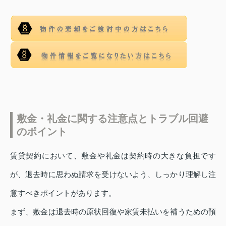
敷金・礼金に関する注意点とトラブル回避
のポイント
賃貸契約において、敷金や礼金は契約時の大きな負担です
が、退去時に思わぬ請求を受けないよう、しっかり理解し注
意すべきポイントがあります。
まず、敷金は退去時の原状回復や家賃未払いを補うための預