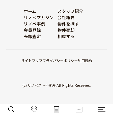
ホーム
スタッフ紹介
リノベマガジン
会社概要
リノベ事例
物件を探す
会員登録
物件売却
売却査定
相談する
サイトマップ
プライバシーポリシー
利用規約
(c) リノベスト不動産 All Rights Reserved.