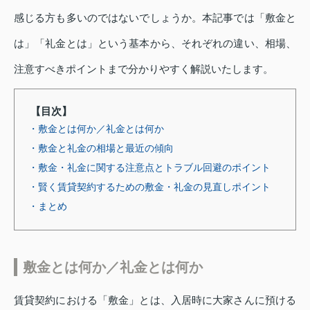
感じる方も多いのではないでしょうか。本記事では「敷金と
は」「礼金とは」という基本から、それぞれの違い、相場、
注意すべきポイントまで分かりやすく解説いたします。
【目次】
・敷金とは何か／礼金とは何か
・敷金と礼金の相場と最近の傾向
・敷金・礼金に関する注意点とトラブル回避のポイント
・賢く賃貸契約するための敷金・礼金の見直しポイント
・まとめ
敷金とは何か／礼金とは何か
賃貸契約における「敷金」とは、入居時に大家さんに預ける