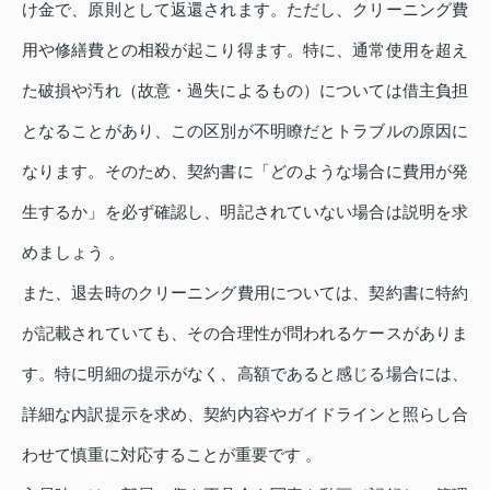
け金で、原則として返還されます。ただし、クリーニング費
用や修繕費との相殺が起こり得ます。特に、通常使用を超え
た破損や汚れ（故意・過失によるもの）については借主負担
となることがあり、この区別が不明瞭だとトラブルの原因に
なります。そのため、契約書に「どのような場合に費用が発
生するか」を必ず確認し、明記されていない場合は説明を求
めましょう 。
また、退去時のクリーニング費用については、契約書に特約
が記載されていても、その合理性が問われるケースがありま
す。特に明細の提示がなく、高額であると感じる場合には、
詳細な内訳提示を求め、契約内容やガイドラインと照らし合
わせて慎重に対応することが重要です 。