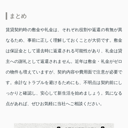
まとめ
賃貸契約時の敷金や礼金は、それぞれ役割や返還の有無が異
なるため、事前に正しく理解しておくことが大切です。敷金
は保証金として退去時に返還される可能性があり、礼金は貸
主への謝礼として返還されません。近年は敷金・礼金がゼロ
の物件も増えていますが、契約内容や費用面で注意が必要で
す。余計なトラブルを避けるためにも、不明点は契約前にし
っかりと確認し、安心して新生活を始めましょう。気になる
点があれば、ぜひお気軽に当社へご相談ください。