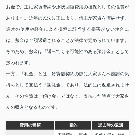
お金で、主に家賃滞納や原状回復費用の担保としての性質が
あります。近年の民法改正により、借主が家賃を滞納せず、
通常の使用や経年による損耗に該当する損害がない場合に
は、敷金は全額返還されることが法律で定められています。
そのため、敷金は「返ってくる可能性のある預け金」として
扱われます。
一方、「礼金」とは、賃貸借契約の際に大家さんへ感謝の気
持ちとして支払う「謝礼金」であり、法的には返還されませ
ん。その性質は「預け金」ではなく、支払った時点で大家さ
んの収入となるものです。
費用の種類
目的
退去時の返還