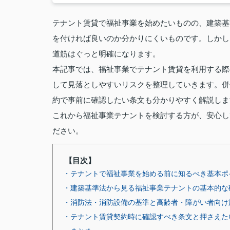
テナント賃貸で福祉事業を始めたいものの、建築基
を付ければ良いのか分かりにくいものです。しかし
道筋はぐっと明確になります。
本記事では、福祉事業でテナント賃貸を利用する際
して見落としやすいリスクを整理していきます。併
約で事前に確認したい条文も分かりやすく解説しま
これから福祉事業テナントを検討する方が、安心し
ださい。
【目次】
・テナントで福祉事業を始める前に知るべき基本ポ
・建築基準法から見る福祉事業テナントの基本的な
・消防法・消防設備の基準と高齢者・障がい者向け
・テナント賃貸契約時に確認すべき条文と押さえた