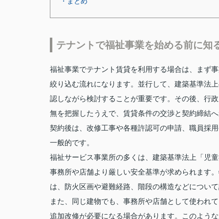
・まとめ
テナントで福祉事業を始める前に知
福祉事業でテナント賃貸を利用する場合は、まず事
絞り込む流れになります。並行して、建築基準法上
認しながら検討することが重要です。その後、行政
無を把握したうえで、賃貸条件の交渉と契約締結へ
契約後は、改修工事や各種許認可の申請、職員採用
一般的です。
福祉サービス事業所の多くは、建築基準法上「児童
事務所や店舗より厳しい安全基準が求められます。
は、防火区画や避難経路、階段の構造などについて
また、同じ建物でも、事務所や店舗として使われて
追加改修が必要になる場合があります。このような