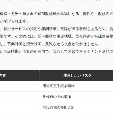
構造・避難・防火面の追加改修費が高額になる可能性や、改修内
が挙げられます。
、福祉サービスの指定や報酬請求に支障が出る事例もあるため、
要です。その際には、延べ面積や用途地域、既存用途が特殊建築
し、事業計画と資金計画に反映させる視点が欠かせません。
い開設時期と予算の範囲内で、安心して運営できるテナント選び
内容
注意したいリスク
用途変更手続き漏れ
改修費の大幅増加
開設時期の長期遅延