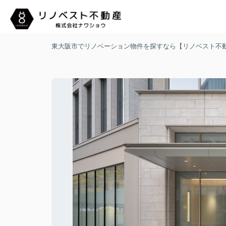
東大阪市でリノベーション物件を探すなら【リノベスト不