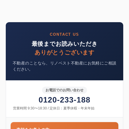
CONTACT US
最後までお読みいただき
ありがとうございます
不動産のことなら、リノベスト不動産にお気軽にご相談
ください。
お電話でのお問い合わせ
0120-233-188
営業時間 9:30〜18:30 / 定休日：夏季休暇・年末年始