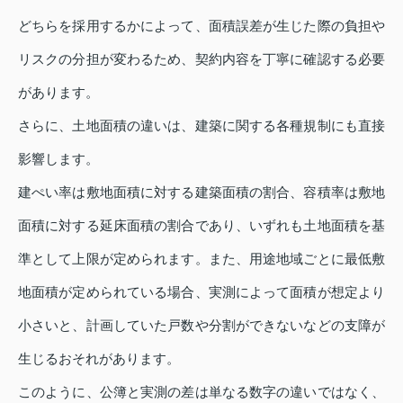
どちらを採用するかによって、面積誤差が生じた際の負担や
リスクの分担が変わるため、契約内容を丁寧に確認する必要
があります。
さらに、土地面積の違いは、建築に関する各種規制にも直接
影響します。
建ぺい率は敷地面積に対する建築面積の割合、容積率は敷地
面積に対する延床面積の割合であり、いずれも土地面積を基
準として上限が定められます。また、用途地域ごとに最低敷
地面積が定められている場合、実測によって面積が想定より
小さいと、計画していた戸数や分割ができないなどの支障が
生じるおそれがあります。
このように、公簿と実測の差は単なる数字の違いではなく、