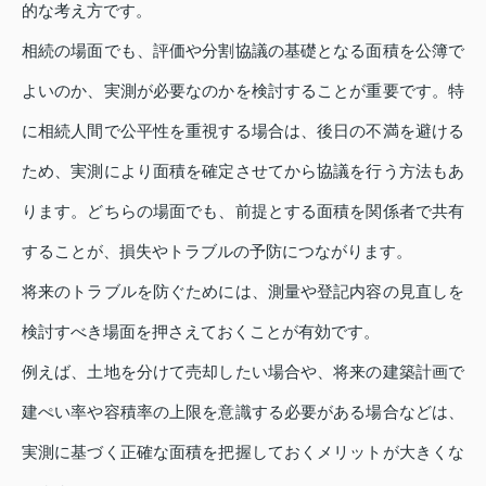
的な考え方です。
相続の場面でも、評価や分割協議の基礎となる面積を公簿で
よいのか、実測が必要なのかを検討することが重要です。特
に相続人間で公平性を重視する場合は、後日の不満を避ける
ため、実測により面積を確定させてから協議を行う方法もあ
ります。どちらの場面でも、前提とする面積を関係者で共有
することが、損失やトラブルの予防につながります。
将来のトラブルを防ぐためには、測量や登記内容の見直しを
検討すべき場面を押さえておくことが有効です。
例えば、土地を分けて売却したい場合や、将来の建築計画で
建ぺい率や容積率の上限を意識する必要がある場合などは、
実測に基づく正確な面積を把握しておくメリットが大きくな