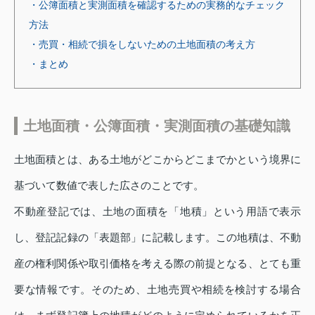
・公簿面積と実測面積を確認するための実務的なチェック
方法
・売買・相続で損をしないための土地面積の考え方
・まとめ
土地面積・公簿面積・実測面積の基礎知識
土地面積とは、ある土地がどこからどこまでかという境界に
基づいて数値で表した広さのことです。
不動産登記では、土地の面積を「地積」という用語で表示
し、登記記録の「表題部」に記載します。この地積は、不動
産の権利関係や取引価格を考える際の前提となる、とても重
要な情報です。そのため、土地売買や相続を検討する場合