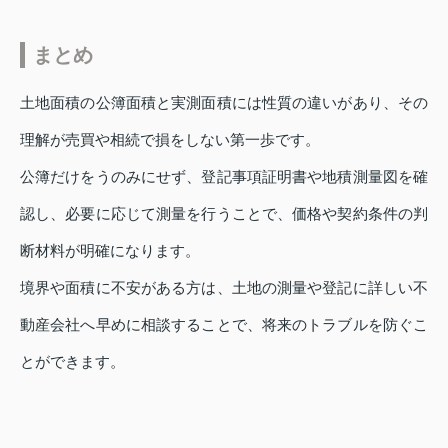
まとめ
土地面積の公簿面積と実測面積には性質の違いがあり、その
理解が売買や相続で損をしない第一歩です。
公簿だけをうのみにせず、登記事項証明書や地積測量図を確
認し、必要に応じて測量を行うことで、価格や契約条件の判
断材料が明確になります。
境界や面積に不安がある方は、土地の測量や登記に詳しい不
動産会社へ早めに相談することで、将来のトラブルを防ぐこ
とができます。