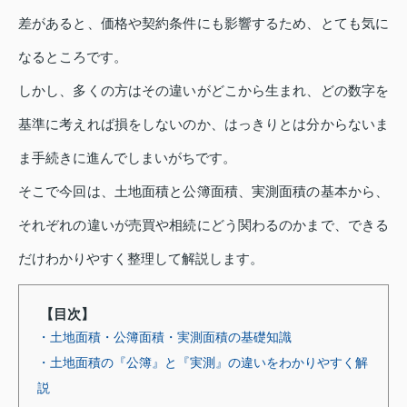
差があると、価格や契約条件にも影響するため、とても気に
なるところです。
しかし、多くの方はその違いがどこから生まれ、どの数字を
基準に考えれば損をしないのか、はっきりとは分からないま
ま手続きに進んでしまいがちです。
そこで今回は、土地面積と公簿面積、実測面積の基本から、
それぞれの違いが売買や相続にどう関わるのかまで、できる
だけわかりやすく整理して解説します。
【目次】
・土地面積・公簿面積・実測面積の基礎知識
・土地面積の『公簿』と『実測』の違いをわかりやすく解
説