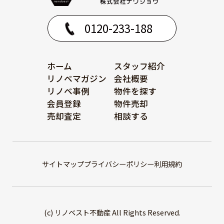
0120-233-188
ホーム
スタッフ紹介
リノベマガジン
会社概要
リノベ事例
物件を探す
会員登録
物件売却
売却査定
相談する
サイトマップ
プライバシーポリシー
利用規約
(c) リノベスト不動産 All Rights Reserved.