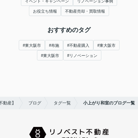
イベント・キャンペーン
リノベーション事例
お役立ち情報
不動産売却・買取情報
おすすめのタグ
#東大阪市
#布施
#不動産購入
#東大阪市
#東大阪市
#リノベーション
不動産】
ブログ
タグ一覧
小上がり和室のブログ一覧