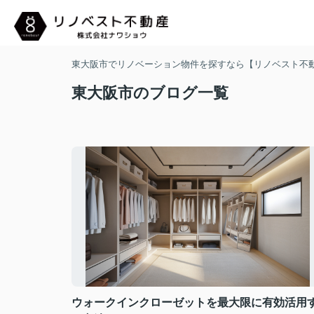
東大阪市でリノベーション物件を探すなら【リノベスト不
東大阪市のブログ一覧
ウォークインクローゼットを最大限に有効活用