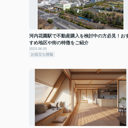
河内花園駅で不動産購入を検討中の方必見！お
すめ地区や街の特徴をご紹介
2025.06.05
お役立ち情報