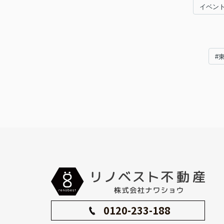
イベン
#
0120-233-188