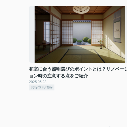
和室に合う照明選びのポイントとは？リノベー
ョン時の注意する点をご紹介
2025.05.23
お役立ち情報