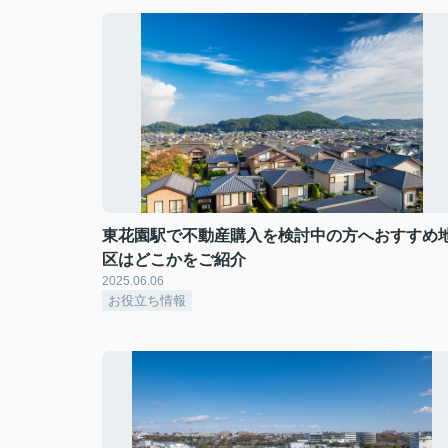
東花園駅で不動産購入を検討中の方へおすすめ
区はどこかをご紹介
2025.06.06
お役立ち情報