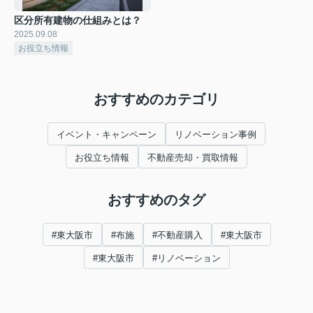
区分所有建物の仕組みとは？
2025.09.08
お役立ち情報
おすすめのカテゴリ
イベント・キャンペーン
リノベーション事例
お役立ち情報
不動産売却・買取情報
おすすめのタグ
#東大阪市
#布施
#不動産購入
#東大阪市
#東大阪市
#リノベーション