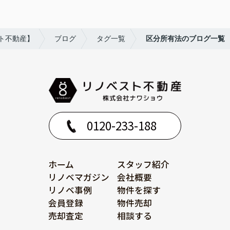
ト不動産】
ブログ
タグ一覧
区分所有法のブログ一覧
0120-233-188
ホーム
スタッフ紹介
リノベマガジン
会社概要
リノベ事例
物件を探す
会員登録
物件売却
売却査定
相談する