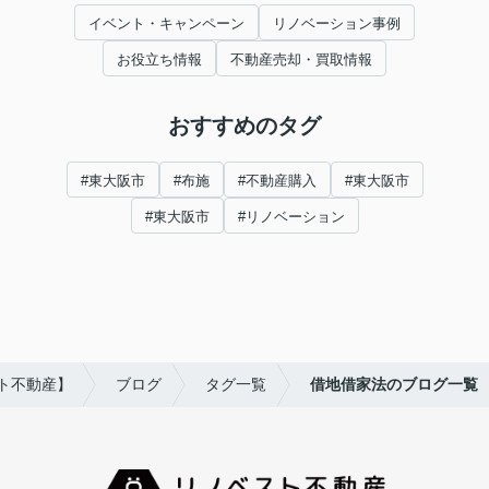
イベント・キャンペーン
リノベーション事例
お役立ち情報
不動産売却・買取情報
おすすめのタグ
#東大阪市
#布施
#不動産購入
#東大阪市
#東大阪市
#リノベーション
ト不動産】
ブログ
タグ一覧
借地借家法のブログ一覧