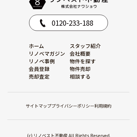
0120-233-188
ホーム
スタッフ紹介
リノベマガジン
会社概要
リノベ事例
物件を探す
会員登録
物件売却
売却査定
相談する
サイトマップ
プライバシーポリシー
利用規約
(c) リノベスト不動産 All Rights Reserved.