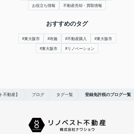
お役立ち情報
不動産売却・買取情報
おすすめのタグ
#東大阪市
#布施
#不動産購入
#東大阪市
#東大阪市
#リノベーション
ト不動産】
ブログ
タグ一覧
登録免許税のブログ一覧