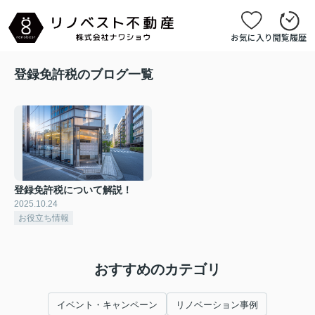
お気に入り
閲覧履歴
登録免許税のブログ一覧
登録免許税について解説！
2025.10.24
お役立ち情報
おすすめのカテゴリ
イベント・キャンペーン
リノベーション事例