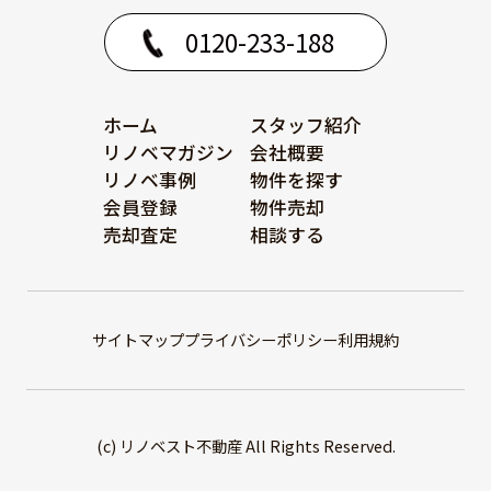
0120-233-188
ホーム
スタッフ紹介
リノベマガジン
会社概要
リノベ事例
物件を探す
会員登録
物件売却
売却査定
相談する
サイトマップ
プライバシーポリシー
利用規約
(c) リノベスト不動産 All Rights Reserved.