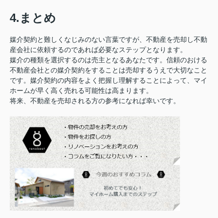
4.まとめ
媒介契約と難しくなじみのない言葉ですが、不動産を売却し不動
産会社に依頼するのであれば必要なステップとなります。
媒介の種類を選択するのは売主となるあなたです。信頼のおける
不動産会社との媒介契約をすることは売却するうえで大切なこと
です。媒介契約の内容をよく把握し理解することによって、マイ
ホームが早く高く売れる可能性は高まります。
将来、不動産を売却される方の参考になれば幸いです。