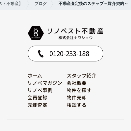
スト不動産】
ブログ
不動産査定後のステップ～媒介契約～
0120-233-188
ホーム
スタッフ紹介
リノベマガジン
会社概要
リノベ事例
物件を探す
会員登録
物件売却
売却査定
相談する