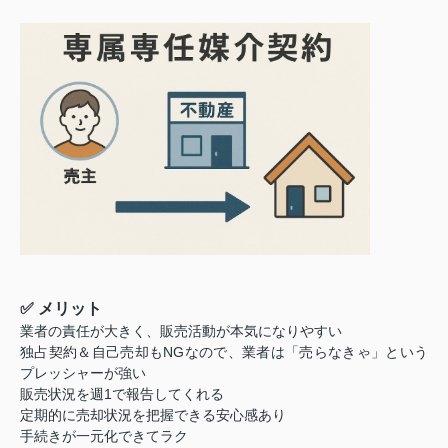
✅ メリット
業者の責任が大きく、販売活動が本気になりやすい
独占契約＆自己売却もNGなので、業者は「売らなきゃ」という
プレッシャーが強い
販売状況を週1で報告してくれる
定期的に売却状況を把握できる安心感あり
手続きが一元化できてラク