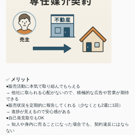
メリット
✅
●販売活動に本気で取り組んでもらえる
→ 他社に取られる心配がないので、積極的な広告や営業が期待
できる
●販売状況を定期的に報告してくれる（少なくとも2週に1回）
→ 進捗が見えるので安心感がある
●自己発見取引もOK
→ 知人や身内に売ることになった場合でも、契約違反にはなら
ない