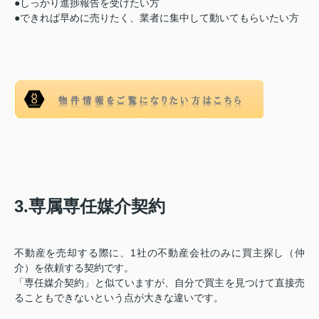
●しっかり進捗報告を受けたい方
●できれば早めに売りたく、業者に集中して動いてもらいたい方
3.専属専任媒介契約
不動産を売却する際に、1社の不動産会社のみに買主探し（仲
介）を依頼する契約です。
「専任媒介契約」と似ていますが、自分で買主を見つけて直接売
ることもできないという点が大きな違いです。