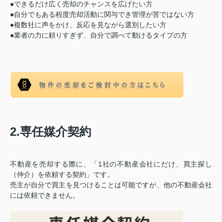
●できるだけ広く売却のチャンスを広げたい方
●自分でもある程度売却活動に関与でき管理が苦ではない方
●複数社に声をかけ、反応を見ながら選別したい方
●業者の力に頼りすぎず、自分で調べて動けるタイプの方
2.専任媒介契約
不動産を売却する際に、「1社の不動産会社にだけ、買主探し
（仲介）を依頼する契約」です。
売主が自分で買主を見つけることは可能ですが、他の不動産会社
には依頼できません。