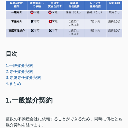
目次
1.一般媒介契約
2.専任媒介契約
3.専属専任媒介契約
4.まとめ
1.一般媒介契約
複数の不動産会社に依頼することができるため、同時に何社とも
媒介契約を結べます。