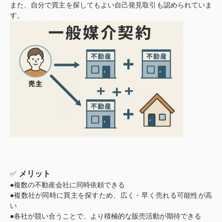
また、自分で買主を探してもよい自己発見取引も認められていま
す。
✅
メリット
●複数の不動産会社に同時依頼できる
●複数社が同時に買主を探すため、広く・早く売れる可能性が高
い
●各社が競い合うことで、より積極的な販売活動が期待できる