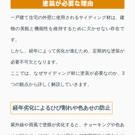
一戸建て住宅の外壁に使用されるサイディング材は、建
物の美観と機能性を維持するために欠かせない存在で
す。
しかし、経年によって劣化が進むため、定期的な塗装が
必要不可欠となります。
ここでは、なぜサイディング材に塗装が必要なのか、3
つの観点から詳しく解説していきます。
経年劣化によるひび割れや色あせの防止
紫外線や雨風で塗膜が劣化すると、チョーキングや色あ