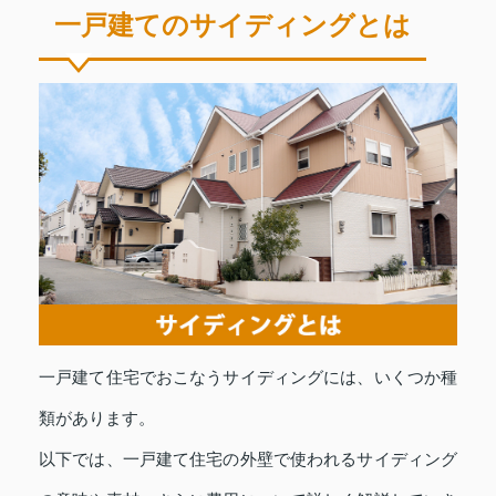
一戸建てのサイディングとは
一戸建て住宅でおこなうサイディングには、いくつか種
類があります。
以下では、一戸建て住宅の外壁で使われるサイディング