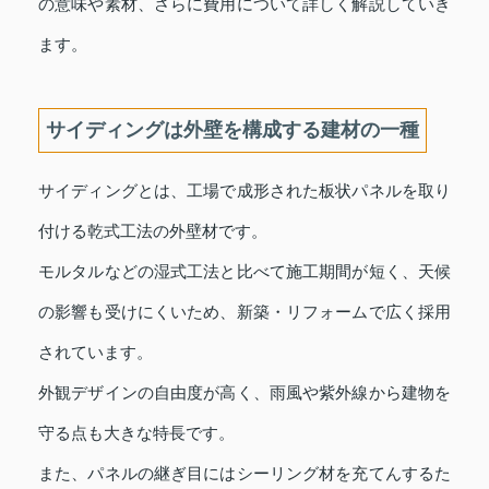
の意味や素材、さらに費用について詳しく解説していき
ます。
サイディングは外壁を構成する建材の一種
サイディングとは、工場で成形された板状パネルを取り
付ける乾式工法の外壁材です。
モルタルなどの湿式工法と比べて施工期間が短く、天候
の影響も受けにくいため、新築・リフォームで広く採用
されています。
外観デザインの自由度が高く、雨風や紫外線から建物を
守る点も大きな特長です。
また、パネルの継ぎ目にはシーリング材を充てんするた