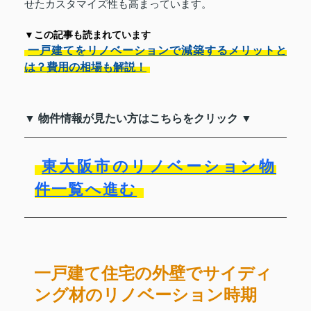
せたカスタマイズ性も高まっています。
▼この記事も読まれています
一戸建てをリノベーションで減築するメリットと
は？費用の相場も解説！
▼ 物件情報が見たい方はこちらをクリック ▼
東大阪市のリノベーション物
件一覧へ進む
一戸建て住宅の外壁でサイディ
ング材のリノベーション時期