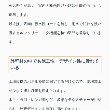
め気密性が高く、室内の断熱性能や防音性能の向上にも
寄与します。
最近は、表面に親水性コートを施し、雨水で汚れを洗い
流すセルフクリーニング機能を持つ製品も登場していま
す。
外壁材の中でも施工性・デザイン性に優れて
いる
工場規格のパネルを順に固定するだけなので、現場加工
が少なく施工時間を抑えられます。
木目・石目・レンガ調など、多彩なテクスチャーが用意
され、外観デザインを自在に演出できます。