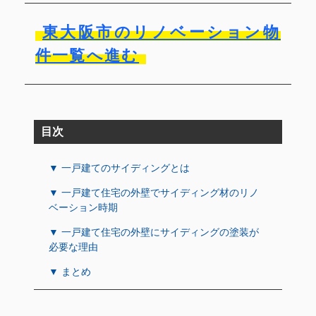
東大阪市のリノベーション物
件一覧へ進む
目次
▼ 一戸建てのサイディングとは
▼ 一戸建て住宅の外壁でサイディング材のリノ
ベーション時期
▼ 一戸建て住宅の外壁にサイディングの塗装が
必要な理由
▼ まとめ