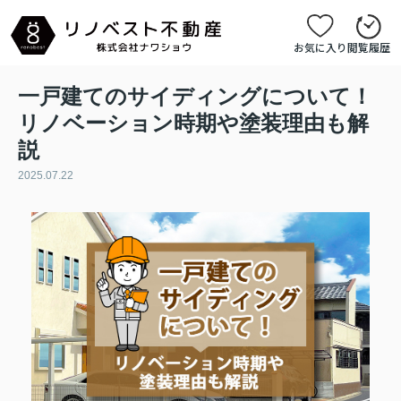
お気に入り
閲覧履歴
一戸建てのサイディングについて！
リノベーション時期や塗装理由も解
説
2025.07.22