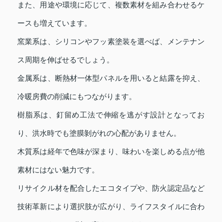
また、用途や環境に応じて、複数素材を組み合わせるケ
ースも増えています。
窯業系は、シリコンやフッ素塗装を選べば、メンテナン
ス周期を伸ばせるでしょう。
金属系は、断熱材一体型パネルを用いると結露を抑え、
冷暖房費の削減にもつながります。
樹脂系は、釘留め工法で伸縮を逃がす設計となってお
り、洪水時でも塗膜剝がれの心配がありません。
木質系は経年で色味が深まり、味わいを楽しめる点が他
素材にはない魅力です。
リサイクル材を配合したエコタイプや、防火認定品など
技術革新により選択肢が広がり、ライフスタイルに合わ