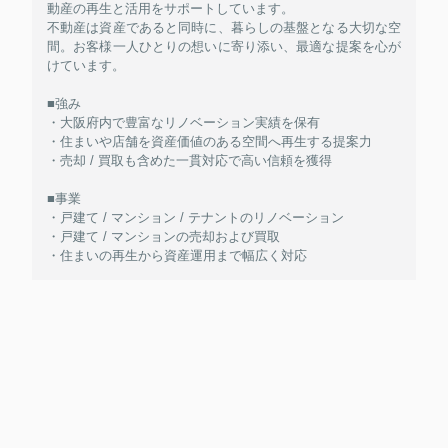
動産の再生と活用をサポートしています。
不動産は資産であると同時に、暮らしの基盤となる大切な空
間。お客様一人ひとりの想いに寄り添い、最適な提案を心が
けています。
■強み
・大阪府内で豊富なリノベーション実績を保有
・住まいや店舗を資産価値のある空間へ再生する提案力
・売却 / 買取も含めた一貫対応で高い信頼を獲得
■事業
・戸建て / マンション / テナントのリノベーション
・戸建て / マンションの売却および買取
・住まいの再生から資産運用まで幅広く対応