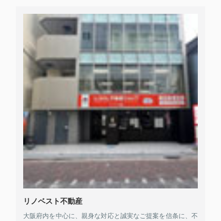
リノベスト不動産
大阪府内を中心に、親身な対応と誠実なご提案を信条に、不