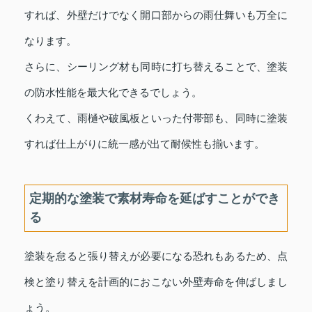
すれば、外壁だけでなく開口部からの雨仕舞いも万全に
なります。
さらに、シーリング材も同時に打ち替えることで、塗装
の防水性能を最大化できるでしょう。
くわえて、雨樋や破風板といった付帯部も、同時に塗装
すれば仕上がりに統一感が出て耐候性も揃います。
定期的な塗装で素材寿命を延ばすことができ
る
塗装を怠ると張り替えが必要になる恐れもあるため、点
検と塗り替えを計画的におこない外壁寿命を伸ばしまし
ょう。