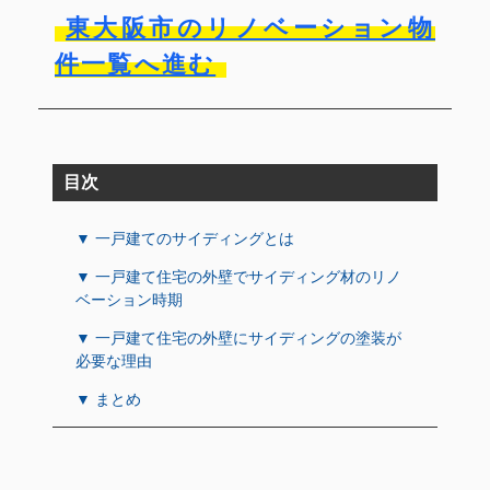
東大阪市のリノベーション物
件一覧へ進む
目次
▼ 一戸建てのサイディングとは
▼ 一戸建て住宅の外壁でサイディング材のリノ
ベーション時期
▼ 一戸建て住宅の外壁にサイディングの塗装が
必要な理由
▼ まとめ