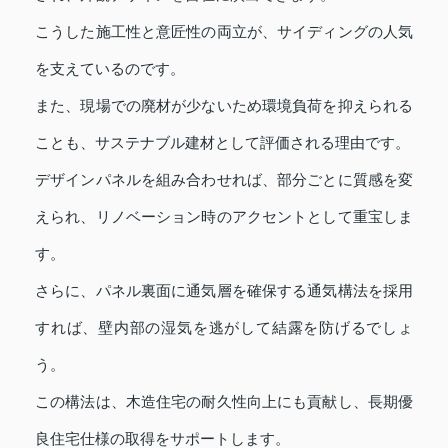
こうした施工性と意匠性の両立が、サイディングの人気
を支えているのです。
また、現場での廃材が少ないため環境負荷を抑えられる
ことも、サステナブル建材として評価される理由です。
デザインパネルを組み合わせれば、部分ごとに質感を変
えられ、リノベーション時のアクセントとして重宝しま
す。
さらに、パネル裏面に通気層を確保する通気構法を採用
すれば、壁内部の湿気を逃がして結露を防げるでしょ
う。
この構法は、木造住宅の耐久性向上にも貢献し、長期優
良住宅仕様の取得をサポートします。