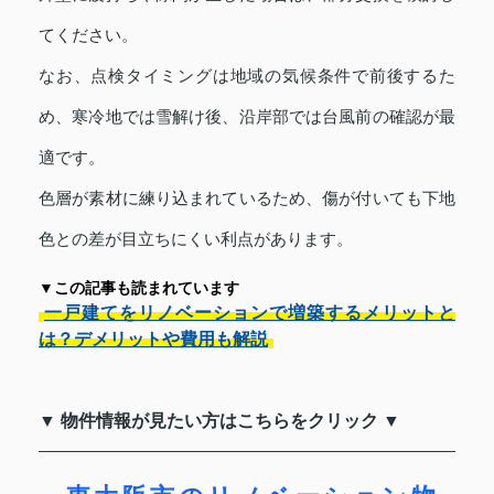
てください。
なお、点検タイミングは地域の気候条件で前後するた
め、寒冷地では雪解け後、沿岸部では台風前の確認が最
適です。
色層が素材に練り込まれているため、傷が付いても下地
色との差が目立ちにくい利点があります。
▼この記事も読まれています
一戸建てをリノベーションで増築するメリットと
は？デメリットや費用も解説
▼ 物件情報が見たい方はこちらをクリック ▼