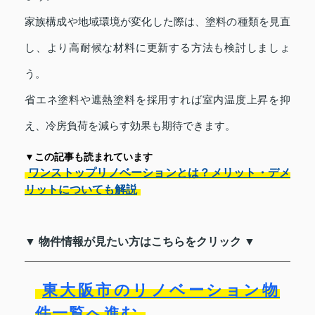
家族構成や地域環境が変化した際は、塗料の種類を見直
し、より高耐候な材料に更新する方法も検討しましょ
う。
省エネ塗料や遮熱塗料を採用すれば室内温度上昇を抑
え、冷房負荷を減らす効果も期待できます。
▼この記事も読まれています
ワンストップリノベーションとは？メリット・デメ
リットについても解説
▼ 物件情報が見たい方はこちらをクリック ▼
東大阪市のリノベーション物
件一覧へ進む