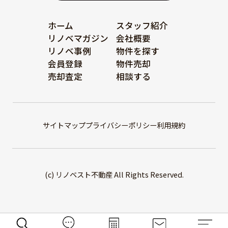
ホーム
スタッフ紹介
リノベマガジン
会社概要
リノベ事例
物件を探す
会員登録
物件売却
売却査定
相談する
サイトマップ
プライバシーポリシー
利用規約
(c) リノベスト不動産 All Rights Reserved.