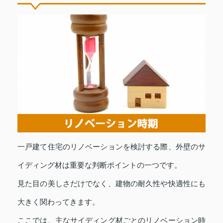
一戸建て住宅のリノベーションを検討する際、外壁のサ
イディング材は重要な判断ポイントの一つです。
見た目の美しさだけでなく、建物の耐久性や快適性にも
大きく関わってきます。
ここでは、主なサイディング材ごとのリノベーション時