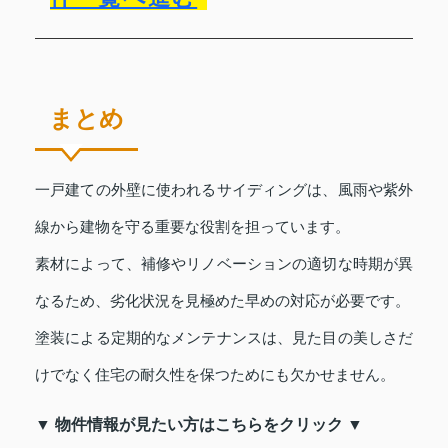
まとめ
一戸建ての外壁に使われるサイディングは、風雨や紫外
線から建物を守る重要な役割を担っています。
素材によって、補修やリノベーションの適切な時期が異
なるため、劣化状況を見極めた早めの対応が必要です。
塗装による定期的なメンテナンスは、見た目の美しさだ
けでなく住宅の耐久性を保つためにも欠かせません。
▼ 物件情報が見たい方はこちらをクリック ▼