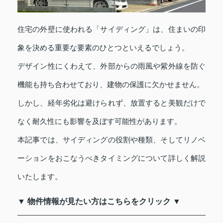
住宅の外壁に使われる「サイディング」は、住まいの印
象を決める重要な要素のひとつといえるでしょう。
デザイン性にくわえて、外部からの雨風や紫外線を防ぐ
機能も持ち合わせており、建物の保護に欠かせません。
しかし、経年劣化は避けられず、放置すると美観だけで
なく耐久性にも影響を及ぼす可能性があります。
本記事では、サイディングの役割や種類、そしてリノベ
ーションをおこなうべきタイミングについて詳しく解説
いたします。
▼ 物件情報が見たい方はこちらをクリック ▼