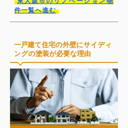
東大阪市のリノベーション物
件一覧へ進む
一戸建て住宅の外壁にサイディ
ングの塗装が必要な理由