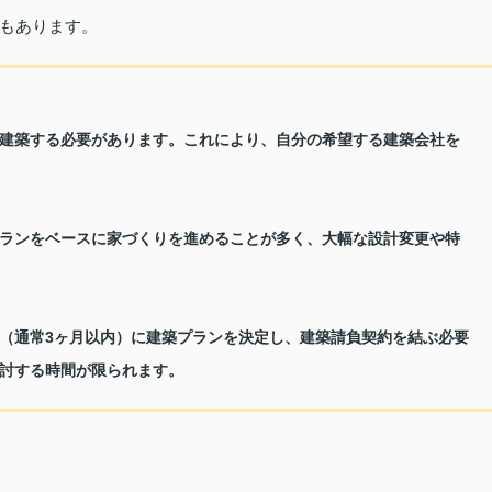
もあります。
建築する必要があります。これにより、自分の希望する建築会社を
ランをベースに家づくりを進めることが多く、大幅な設計変更や特
（通常3ヶ月以内）に建築プランを決定し、建築請負契約を結ぶ必要
討する時間が限られます。