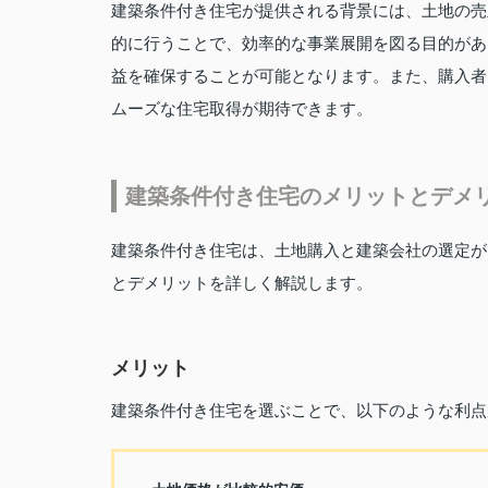
建築条件付き住宅が提供される背景には、土地の売
的に行うことで、効率的な事業展開を図る目的があ
益を確保することが可能となります。また、購入者
ムーズな住宅取得が期待できます。
建築条件付き住宅のメリットとデメ
建築条件付き住宅は、土地購入と建築会社の選定が
とデメリットを詳しく解説します。
メリット
建築条件付き住宅を選ぶことで、以下のような利点