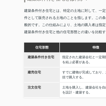
建築条件付き住宅とは、特定の土地に対して、一定
件として販売される土地のことを指します。この条
般的です。この仕組みにより、土地の購入者は指定
建築条件付き住宅と他の住宅形態との違いを比較す
住宅形態
特徴
建築条件付き住宅
指定された建築会社と一定期
を結ぶ必要がある。
建売住宅
すでに建物が完成しており、
括で購入する。
注文住宅
土地を購入し、建築会社を自
を設計・建築する。