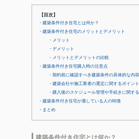
【目次】
・建築条件付き住宅とは何か？
・建築条件付き住宅のメリットとデメリット
・メリット
・デメリット
・メリットとデメリットの比較
・建築条件付き住宅購入時の注意点
・契約前に確認すべき建築条件の具体的な内
・建築会社や施工業者の選定に関するポイン
・購入後のスケジュール管理や手続きに関す
・建築条件付き住宅が適している人の特徴
・まとめ
建築条件付き住宅とは何か？