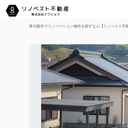
東大阪市でリノベーション物件を探すなら【リノベスト不