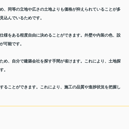
め、同等の立地や広さの土地よりも価格が抑えられていることが多
見込んでいるためです。
仕様をある程度自由に決めることができます。外壁や内装の色、設
が可能です。
ため、自分で建築会社を探す手間が省けます。これにより、土地探
す。
することができます。これにより、施工の品質や進捗状況を把握し