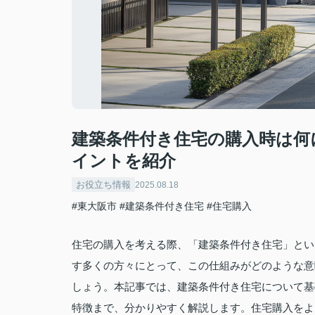
建築条件付き住宅の購入時は何
イントを紹介
お役立ち情報
2025.08.18
#東大阪市
#建築条件付き住宅
#住宅購入
住宅の購入を考える際、「建築条件付き住宅」とい
す多くの方々にとって、この仕組みがどのような意
しょう。本記事では、建築条件付き住宅について基
特徴まで、分かりやすく解説します。住宅購入をよ