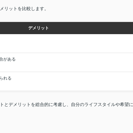
メリットを比較します。
デメリット
合がある
られる
トとデメリットを総合的に考慮し、自分のライフスタイルや希望