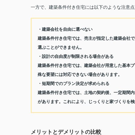
一方で、建築条件付き住宅には以下のような注意点
・建築会社を自由に選べない
建築条件付き住宅では、売主が指定した建築会社で
選ぶことができません。
・設計の自由度が制限される場合がある
建築条件付き住宅では、建築会社が用意した基本プ
殊な要望には対応できない場合があります。
・短期間でのプラン決定が求められる
建築条件付き住宅では、土地の契約後、一定期間内
があります。これにより、じっくりと家づくりを検
メリットとデメリットの比較