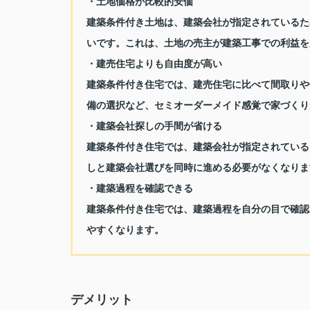
・土地価格が比較的安価
建築条件付き土地は、建築会社が指定されているた
いです。これは、土地の売主が建築工事での利益を
・建売住宅よりも自由度が高い
建築条件付き住宅では、建売住宅に比べて間取りや
備の選択など、セミオーダーメイド感覚で家づくり
・建築会社探しの手間が省ける
建築条件付き住宅では、建築会社が指定されている
しと建築会社選びを同時に進める必要がなくなりま
・建築過程を確認できる
建築条件付き住宅では、建築過程を自分の目で確認
やすくなります。
デメリット