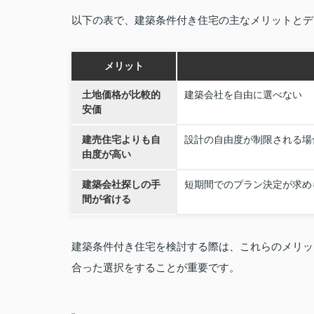
以下の表で、建築条件付き住宅の主なメリットとデ
メリット
土地価格が比較的
建築会社を自由に選べない
安価
建売住宅よりも自
設計の自由度が制限される場
由度が高い
建築会社探しの手
短期間でのプラン決定が求め
間が省ける
建築条件付き住宅を検討する際は、これらのメリッ
合った選択をすることが重要です。