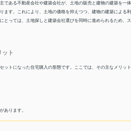
主である不動産会社や建築会社が、土地の販売と建物の建築を一
ります。これにより、土地の価格を抑えつつ、建物の建築による
にとっては、土地探しと建築会社選びを同時に進められるため、
リット
セットになった住宅購入の形態です。ここでは、その主なメリッ
があります。