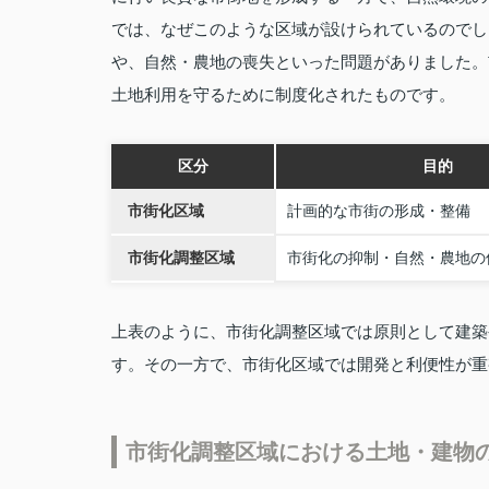
では、なぜこのような区域が設けられているのでし
や、自然・農地の喪失といった問題がありました。
土地利用を守るために制度化されたものです。
区分
目的
市街化区域
計画的な市街の形成・整備
市街化調整区域
市街化の抑制・自然・農地の
上表のように、市街化調整区域では原則として建築
す。その一方で、市街化区域では開発と利便性が重
市街化調整区域における土地・建物