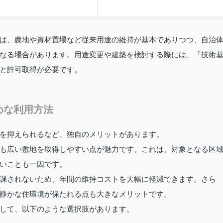
は、農地や資材置場など従来用途の維持が基本でありつつ、自治
なる場合があります。用途変更や建築を検討する際には、「技術
と許可取得が必要です。
めな利用方法
を抑えられるなど、独自のメリットがあります。
も広い敷地を取得しやすい点が魅力です。これは、対象となる区
いことも一因です。
課されないため、年間の維持コストを大幅に軽減できます。さら
静かな住環境が保たれる点も大きなメリットです。
して、以下のような選択肢があります。