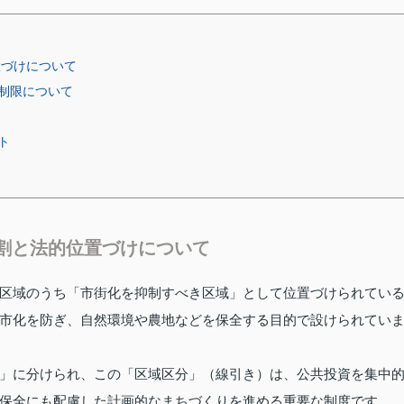
置づけについて
制限について
ト
割と法的位置づけについて
区域のうち「市街化を抑制すべき区域」として位置づけられてい
市化を防ぎ、自然環境や農地などを保全する目的で設けられてい
」に分けられ、この「区域区分」（線引き）は、公共投資を集中
保全にも配慮した計画的なまちづくりを進める重要な制度です。