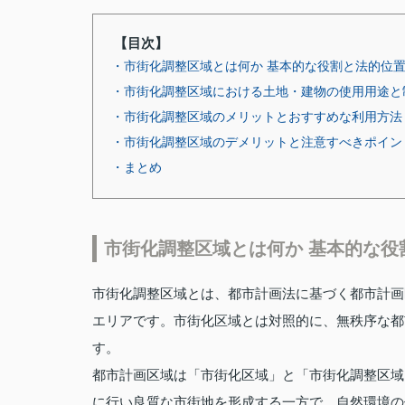
【目次】
・市街化調整区域とは何か 基本的な役割と法的位
・市街化調整区域における土地・建物の使用用途と
・市街化調整区域のメリットとおすすめな利用方法
・市街化調整区域のデメリットと注意すべきポイン
・まとめ
市街化調整区域とは何か 基本的な役
市街化調整区域とは、都市計画法に基づく都市計画
エリアです。市街化区域とは対照的に、無秩序な都
す。
都市計画区域は「市街化区域」と「市街化調整区域
に行い良質な市街地を形成する一方で、自然環境の