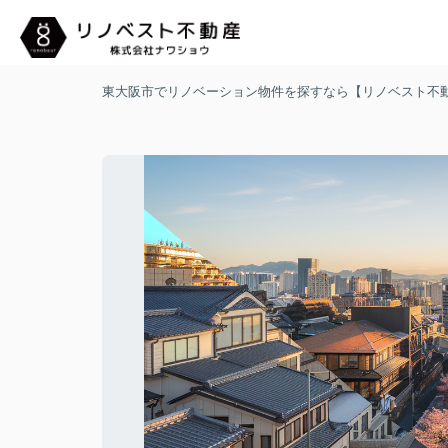
東大阪市でリノベーション物件を探すなら【リノベスト不