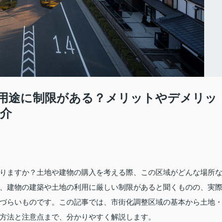
用途に制限がある？メリットやデメリッ
介
りますか？土地や建物の購入を考える際、この区域がどんな場所
、建物の建築や土地の利用に厳しい制限があると聞くものの、実
づらいものです。この記事では、市街化調整区域の基本から土地
方法と注意点まで、分かりやすく解説します。