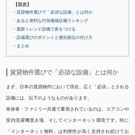
【目次】
・賃貸物件選びで「必須な設備」とは何か
・あると便利な付加価値設備ランキング
・最新トレンド設備で差をつける
・設備選びのポイントと優先順位の付け方
・まとめ
賃貸物件選びで「必須な設備」とは何か
まず、日本の賃貸物件において現在、広く「必須」とされる
設備には、以下のようなものがあります。
単身者・ファミリー共通で重視されているのは、エアコンや
室内洗濯機置き場、そしてインターネット環境です。特に
「インターネット無料」は利便性が高く支持され続けてお