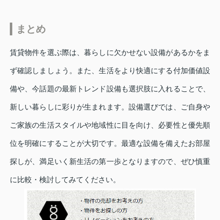
まとめ
賃貸物件を選ぶ際は、暮らしに欠かせない設備があるかをま
ず確認しましょう。また、生活をより快適にする付加価値設
備や、今話題の最新トレンド設備も選択肢に入れることで、
新しい暮らしに彩りが生まれます。設備選びでは、ご自身や
ご家族の生活スタイルや地域性に目を向け、必要性と優先順
位を明確にすることが大切です。最適な設備を備えたお部屋
探しが、満足いく新生活の第一歩となりますので、ぜひ慎重
に比較・検討してみてください。