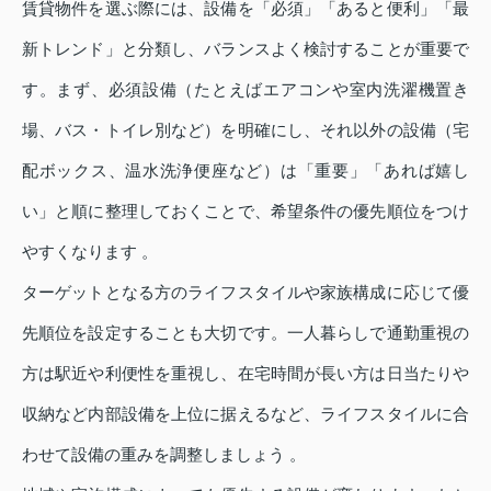
賃貸物件を選ぶ際には、設備を「必須」「あると便利」「最
新トレンド」と分類し、バランスよく検討することが重要で
す。まず、必須設備（たとえばエアコンや室内洗濯機置き
場、バス・トイレ別など）を明確にし、それ以外の設備（宅
配ボックス、温水洗浄便座など）は「重要」「あれば嬉し
い」と順に整理しておくことで、希望条件の優先順位をつけ
やすくなります 。
ターゲットとなる方のライフスタイルや家族構成に応じて優
先順位を設定することも大切です。一人暮らしで通勤重視の
方は駅近や利便性を重視し、在宅時間が長い方は日当たりや
収納など内部設備を上位に据えるなど、ライフスタイルに合
わせて設備の重みを調整しましょう 。