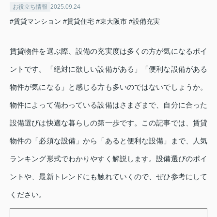
お役立ち情報
2025.09.24
#賃貸マンション
#賃貸住宅
#東大阪市
#設備充実
賃貸物件を選ぶ際、設備の充実度は多くの方が気になるポイ
ントです。「絶対に欲しい設備がある」「便利な設備がある
物件が気になる」と感じる方も多いのではないでしょうか。
物件によって備わっている設備はさまざまで、自分に合った
設備選びは快適な暮らしの第一歩です。この記事では、賃貸
物件の「必須な設備」から「あると便利な設備」まで、人気
ランキング形式でわかりやすく解説します。設備選びのポイ
ントや、最新トレンドにも触れていくので、ぜひ参考にして
ください。