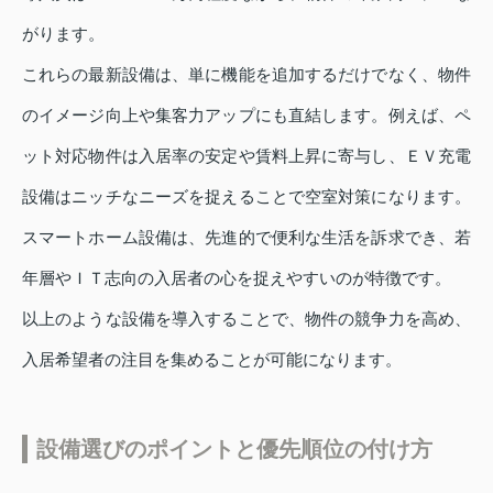
がります。
これらの最新設備は、単に機能を追加するだけでなく、物件
のイメージ向上や集客力アップにも直結します。例えば、ペ
ット対応物件は入居率の安定や賃料上昇に寄与し、ＥＶ充電
設備はニッチなニーズを捉えることで空室対策になります。
スマートホーム設備は、先進的で便利な生活を訴求でき、若
年層やＩＴ志向の入居者の心を捉えやすいのが特徴です。
以上のような設備を導入することで、物件の競争力を高め、
入居希望者の注目を集めることが可能になります。
設備選びのポイントと優先順位の付け方