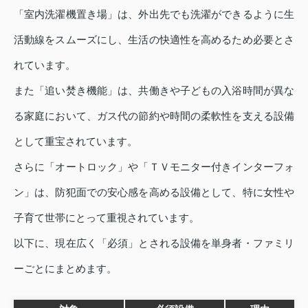
「室内洗濯機置き場」は、外出先でも洗濯ができるように生
活動線をスムーズにし、生活の快適性を高めるため必要とさ
れています。
また「追い焚き機能」は、共働きや子どもの入浴時間が異な
る家庭において、ガス代の節約や時間の柔軟性を支える設備
として重宝されています。
さらに「オートロック」や「ＴＶモニター付きインターフォ
ン」は、防犯面での安心感を高める設備として、特に女性や
子育て世帯にとって重視されています。
以下に、現在広く「必須」とされる設備を単身者・ファミリ
ーごとにまとめます。