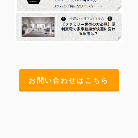
お問い合わせはこちら