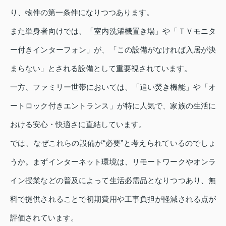
り、物件の第一条件になりつつあります。
また単身者向けでは、「室内洗濯機置き場」や「ＴＶモニタ
ー付きインターフォン」が、「この設備がなければ入居が決
まらない」とされる設備として重要視されています。
一方、ファミリー世帯においては、「追い焚き機能」や「オ
ートロック付きエントランス」が特に人気で、家族の生活に
おける安心・快適さに直結しています。
では、なぜこれらの設備が“必要”と考えられているのでしょ
うか。まずインターネット環境は、リモートワークやオンラ
イン授業などの普及によって生活必需品となりつつあり、無
料で提供されることで初期費用や工事負担が軽減される点が
評価されています。