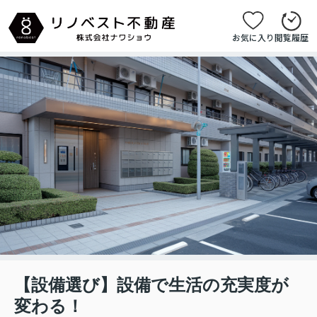
お気に入り
閲覧履歴
【設備選び】設備で生活の充実度が
変わる！