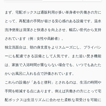
まず、宅配ボックスは通販利用が多い単身者や共働きの方に
とって、再配達の手間が省ける安心感のある設備です。温水
洗浄便座は清潔さと快適さを向上させ、幅広い世代から支持
されています（例：女性や高齢者）。
独立洗面台は、朝の身支度をよりスムーズにし、プライバシ
ーにも配慮できる設備として人気です。また追い焚き機能
は、家族で入浴時間が重ならない場合でも、いつでもあたた
かいお風呂に入れる点で評価されています。
これらの設備が「あると便利」とされるのは、生活の時間や
手間を軽減する点にあります。例えば共働きの方にとって宅
配ボックスは生活リズムに合わせた柔軟な荷受けを可能に