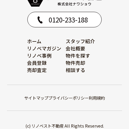
0120-233-188
ホーム
スタッフ紹介
リノベマガジン
会社概要
リノベ事例
物件を探す
会員登録
物件売却
売却査定
相談する
サイトマップ
プライバシーポリシー
利用規約
(c) リノベスト不動産 All Rights Reserved.