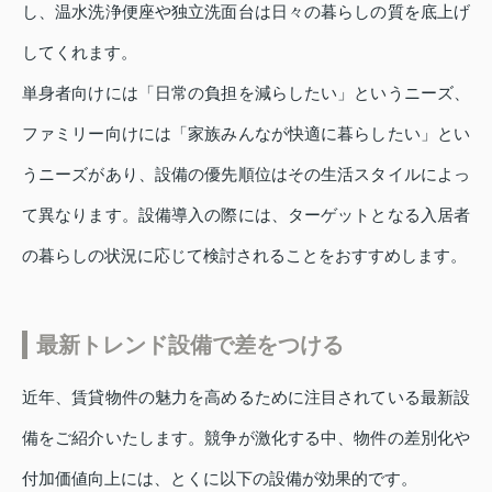
し、温水洗浄便座や独立洗面台は日々の暮らしの質を底上げ
してくれます。
単身者向けには「日常の負担を減らしたい」というニーズ、
ファミリー向けには「家族みんなが快適に暮らしたい」とい
うニーズがあり、設備の優先順位はその生活スタイルによっ
て異なります。設備導入の際には、ターゲットとなる入居者
の暮らしの状況に応じて検討されることをおすすめします。
最新トレンド設備で差をつける
近年、賃貸物件の魅力を高めるために注目されている最新設
備をご紹介いたします。競争が激化する中、物件の差別化や
付加価値向上には、とくに以下の設備が効果的です。