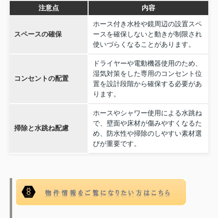
注意点
内容
ホース付き水栓や鏡周辺の設置スペ
スペースの確保
ースを確保しないと動きが制限され
使いづらくなることがあります。
ドライヤーや電動機器使用のため、
湿気対策をした専用のコンセント位
コンセントの配置
置を設計段階から確保する必要があ
ります。
ホースやシャワー使用による水跳ね
で、壁面や床材が傷みやすくなるた
掃除と水跳ね配慮
め、防水性や掃除のしやすい素材選
びが重要です。