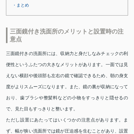
・まとめ
三面鏡付き洗面所のメリットと設置時の注
意点
三面鏡付きの洗面所には、収納力と身だしなみチェックの利
便性というふたつの大きなメリットがあります。一面では見
えない横顔や後頭部も左右の鏡で確認できるため、朝の身支
度がよりスムーズになります。また、鏡の裏が収納になって
おり、歯ブラシや整髪料などの小物をすっきりと隠せるの
で、見た目もすっきりと整います。
ただし設置にあたってはいくつかの注意点があります。ま
ず、幅が狭い洗面所では鏡が圧迫感を生むことがあり、設置