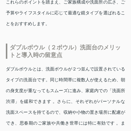
これらのポイントを踏まえ、ご家族構成や洗面所の広さ、ご
予算やライフスタイルに応じて最適な鏡タイプを選ばれるこ
とをおすすめします。
ダブルボウル（２ボウル）洗面台のメリッ
トと導入時の留意点
ダブルボウルとは、洗面ボウルが２つ並んで設置されている
タイプの洗面台です。同じ時間帯に複数人が使えるため、朝
の身支度が重なってもスムーズに進み、家庭内での「洗面所
渋滞」を緩和できます 。さらに、それぞれがパーソナルな
洗面スペースを持てるので、収納や小物の置き場所に配慮が
でき、思春期のご家族や共働き世帯には特に有効です 。ま