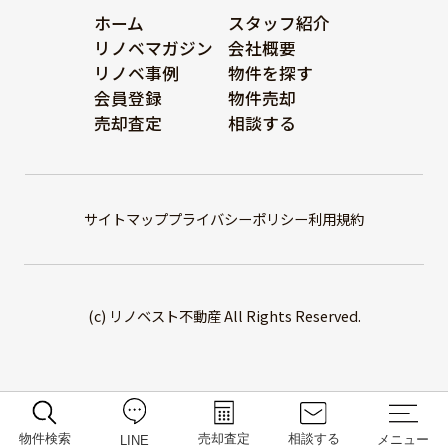
ホーム
スタッフ紹介
リノベマガジン
会社概要
リノベ事例
物件を探す
会員登録
物件売却
売却査定
相談する
サイトマップ
プライバシーポリシー
利用規約
(c) リノベスト不動産 All Rights Reserved.
物件検索
売却査定
相談する
メニュー
LINE