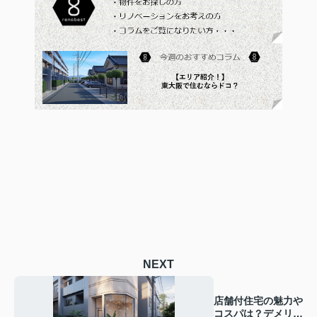
NEXT
店舗付住宅の魅力や
コスパは？デメリッ