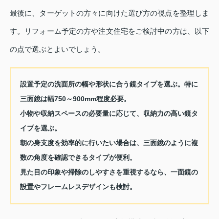
最後に、ターゲットの方々に向けた選び方の視点を整理しま
す。リフォーム予定の方や注文住宅をご検討中の方は、以下
の点で選ぶとよいでしょう。
設置予定の洗面所の幅や形状に合う鏡タイプを選ぶ。特に
三面鏡は幅750～900mm程度必要。
小物や収納スペースの必要量に応じて、収納力の高い鏡タ
イプを選ぶ。
朝の身支度を効率的に行いたい場合は、三面鏡のように複
数の角度を確認できるタイプが便利。
見た目の印象や掃除のしやすさを重視するなら、一面鏡の
設置やフレームレスデザインも検討。