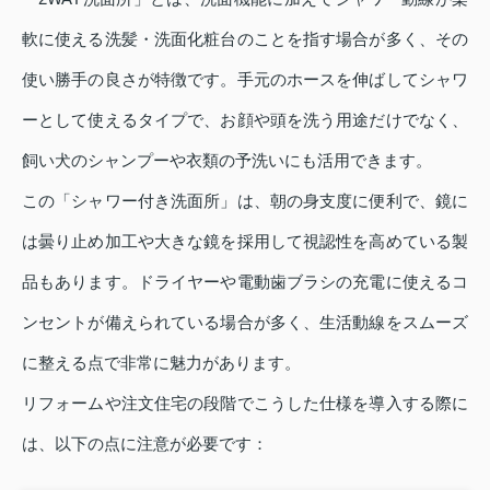
軟に使える洗髪・洗面化粧台のことを指す場合が多く、その
使い勝手の良さが特徴です。手元のホースを伸ばしてシャワ
ーとして使えるタイプで、お顔や頭を洗う用途だけでなく、
飼い犬のシャンプーや衣類の予洗いにも活用できます。
この「シャワー付き洗面所」は、朝の身支度に便利で、鏡に
は曇り止め加工や大きな鏡を採用して視認性を高めている製
品もあります。ドライヤーや電動歯ブラシの充電に使えるコ
ンセントが備えられている場合が多く、生活動線をスムーズ
に整える点で非常に魅力があります。
リフォームや注文住宅の段階でこうした仕様を導入する際に
は、以下の点に注意が必要です：