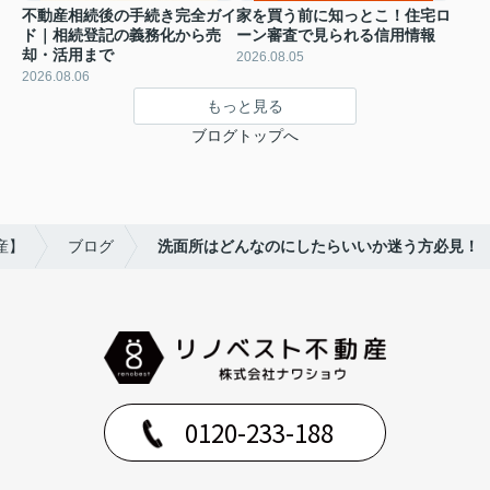
不動産相続後の手続き完全ガイ
家を買う前に知っとこ！住宅ロ
ド｜相続登記の義務化から売
ーン審査で見られる信用情報
却・活用まで
2026.08.05
2026.08.06
もっと見る
ブログトップへ
産】
ブログ
洗面所はどんなのにしたらいいか迷う方必見！
0120-233-188