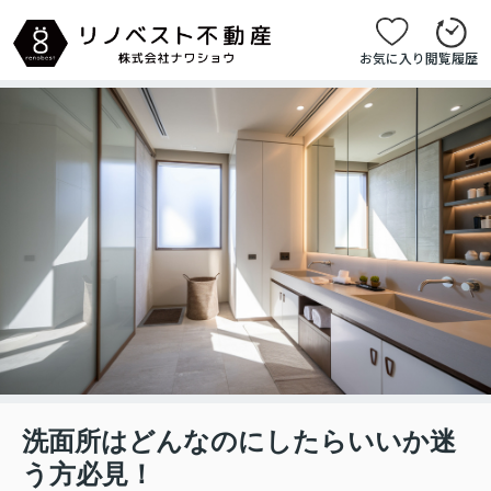
お気に入り
閲覧履歴
洗面所はどんなのにしたらいいか迷
う方必見！