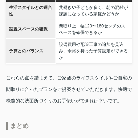
生活スタイルとの適合
共働きや子どもが多く、朝の混雑が
性
課題になっている家庭かどうか
間取り上、幅120〜180センチのス
設置スペースの確保
ペースを確保できるか
設備費用や配管工事の追加を見込
予算とのバランス
み、余裕を持った予算設定ができる
か
これらの点を踏まえて、ご家族のライフスタイルやご自宅の
間取りに合ったプランをご提案させていただきます。快適で
機能的な洗面所づくりのお手伝いができれば幸いです。
まとめ