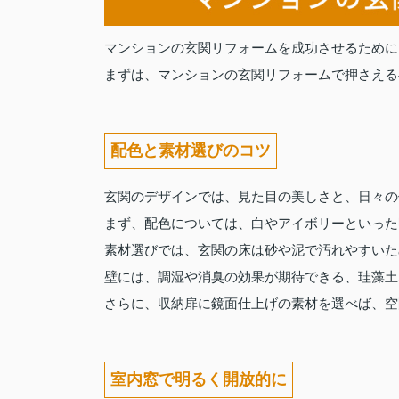
マンションの玄関リフォームを成功させるために
まずは、マンションの玄関リフォームで押さえる
配色と素材選びのコツ
玄関のデザインでは、見た目の美しさと、日々の
まず、配色については、白やアイボリーといった
素材選びでは、玄関の床は砂や泥で汚れやすいた
壁には、調湿や消臭の効果が期待できる、珪藻土
さらに、収納扉に鏡面仕上げの素材を選べば、空
室内窓で明るく開放的に