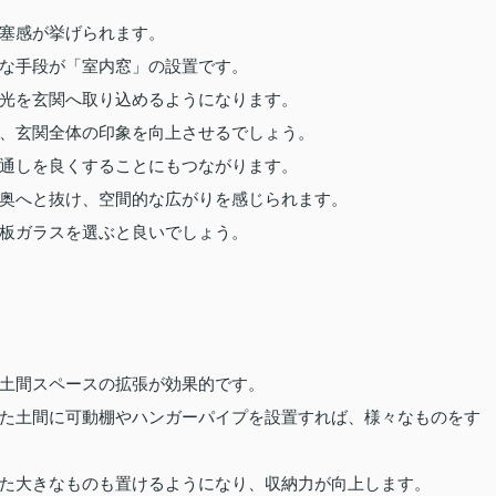
塞感が挙げられます。
な手段が「室内窓」の設置です。
光を玄関へ取り込めるようになります。
、玄関全体の印象を向上させるでしょう。
通しを良くすることにもつながります。
奥へと抜け、空間的な広がりを感じられます。
板ガラスを選ぶと良いでしょう。
土間スペースの拡張が効果的です。
た土間に可動棚やハンガーパイプを設置すれば、様々なものをす
た大きなものも置けるようになり、収納力が向上します。