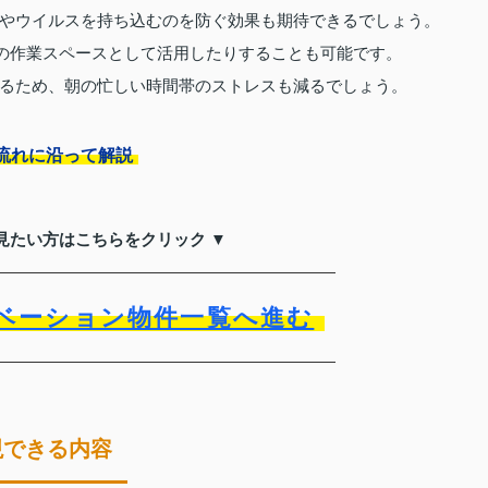
やウイルスを持ち込むのを防ぐ効果も期待できるでしょう。
Yの作業スペースとして活用したりすることも可能です。
るため、朝の忙しい時間帯のストレスも減るでしょう。
流れに沿って解説
見たい方はこちらをクリック ▼
ベーション物件一覧へ進む
現できる内容