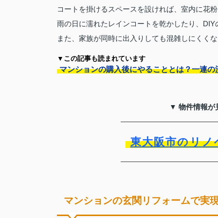
コートを掛けるスペースを設ければ、室内に花粉
雨の日に濡れたレインコートを乾かしたり、DI
また、家族が同時に出入りしても混雑しにくくな
▼この記事も読まれています
マンションの購入後にやることとは？一連の
▼ 物件情報が
東大阪市のリノ
マンションの玄関リフォームで実