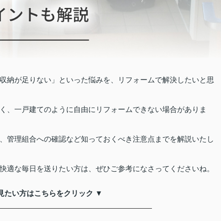
収納が足りない」といった悩みを、リフォームで解決したいと思
く、一戸建てのように自由にリフォームできない場合がありま
、管理組合への確認など知っておくべき注意点までを解説いたし
快適な毎日を送りたい方は、ぜひご参考になさってくださいね。
見たい方はこちらをクリック ▼