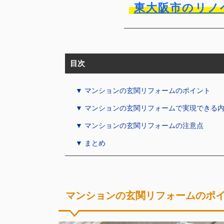
東大阪市のリノ
目次
▼ マンションの玄関リフォームのポイント
▼ マンションの玄関リフォームで実現できる
▼ マンションの玄関リフォームの注意点
▼ まとめ
マンションの玄関リフォームのポ