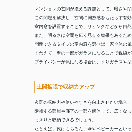
マンションの玄関が抱える課題として、暗さや閉
この問題を解決し、玄関に開放感をもたらす有効
室内窓を設置することで、リビングなどから自然
また、明るさは空間を広く見せる効果もあるため
開閉できるタイプの室内窓を選べば、家全体の風
くわえて、壁の一部がガラスになることで視線が
プライバシーが気になる場合は、すりガラスや型
土間拡張で収納力アップ
玄関の収納力や使いやすさを向上させたい場合、
隣接する部屋や廊下の一部を解体して、広くなっ
っきりと収納できるでしょう。
たとえば、靴はもちろん、傘やベビーカーといっ