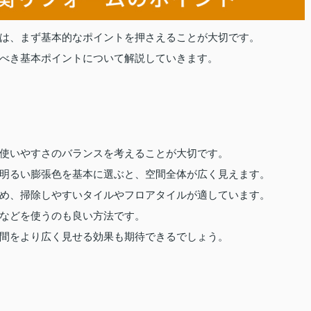
は、まず基本的なポイントを押さえることが大切です。
べき基本ポイントについて解説していきます。
使いやすさのバランスを考えることが大切です。
明るい膨張色を基本に選ぶと、空間全体が広く見えます。
め、掃除しやすいタイルやフロアタイルが適しています。
などを使うのも良い方法です。
間をより広く見せる効果も期待できるでしょう。