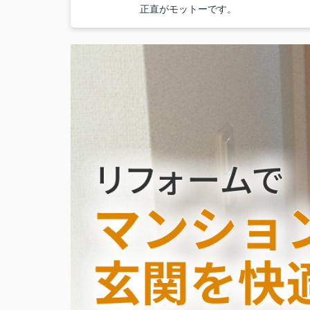
正直がモットーです。