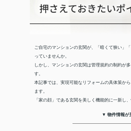
ご自宅のマンションの玄関が、「暗くて狭い」「
っていませんか。
しかし、マンションの玄関は管理規約の制約が多
す。
本記事では、実現可能なリフォームの具体策から
ます。
「家の顔」である玄関を美しく機能的に一新し、
▼ 物件情報が