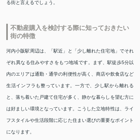
る街と言えるでしょう。
不動産購入を検討する際に知っておきたい
街の特徴
河内小阪駅周辺は、「駅近」と「少し離れた住宅地」でそれ
ぞれ異なる住みやすさをもつ地域です。まず、駅徒歩5分以
内のエリアは通勤・通学の利便性が高く、商店や飲食店など
生活インフラも整っています。一方で、少し駅から離れる
と、落ち着いた戸建て住宅が多く、静かな暮らしを望む方に
は好ましい環境となっています。こうした立地特性は、ライ
フスタイルや生活段階に応じた住まい選びの重要なポイント
になります。