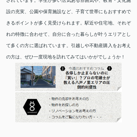
されています。学生が多い活気ある雰囲気や、教育・文化施
設の充実、公園や保育施設など、子育て世帯にもおすすめで
きるポイントが多く見受けられます。駅近や住宅地、それぞ
れの特徴に合わせて、自分に合った暮らしが叶うエリアとし
て多くの方に選ばれています。引越しや不動産購入をお考え
の方は、ぜひ一度現地を訪れてみてはいかがでしょうか！