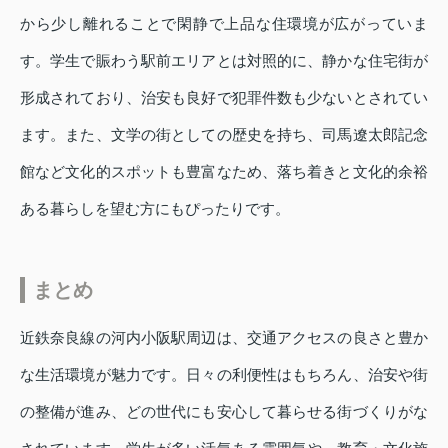
から少し離れることで閑静で上品な住環境が広がっていま
す。学生で賑わう駅前エリアとは対照的に、静かな住宅街が
形成されており、治安も良好で犯罪件数も少ないとされてい
ます。また、文学の街としての歴史を持ち、司馬遼太郎記念
館など文化的スポットも豊富なため、落ち着きと文化的余裕
ある暮らしを望む方にもぴったりです。
まとめ
近鉄奈良線の河内小阪駅周辺は、交通アクセスの良さと豊か
な生活環境が魅力です。日々の利便性はもちろん、治安や街
の整備が進み、どの世代にも安心して暮らせる街づくりがな