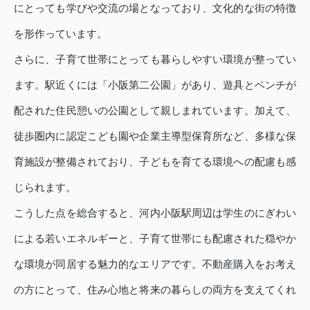
にとっても学びや交流の場となっており、文化的な街の特徴
を形作っています。
さらに、子育て世帯にとっても暮らしやすい環境が整ってい
ます。駅近くには「小阪第二公園」があり、遊具とベンチが
配された住民憩いの公園として親しまれています。加えて、
徒歩圏内に認定こども園や企業主導型保育所など、多様な保
育施設が整備されており、子どもを育てる環境への配慮も感
じられます。
こうした点を総合すると、河内小阪駅周辺は学生のにぎわい
による若いエネルギーと、子育て世帯にも配慮された穏やか
な環境が同居する魅力的なエリアです。不動産購入をお考え
の方にとって、住み心地と将来の暮らしの両方を支えてくれ