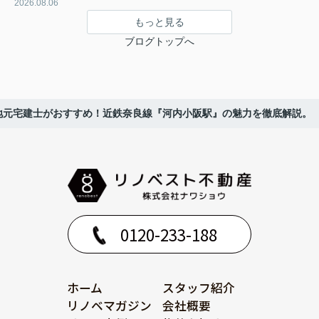
2026.08.06
もっと見る
ブログトップへ
地元宅建士がおすすめ！近鉄奈良線『河内小阪駅』の魅力を徹底解説。
0120-233-188
ホーム
スタッフ紹介
リノベマガジン
会社概要