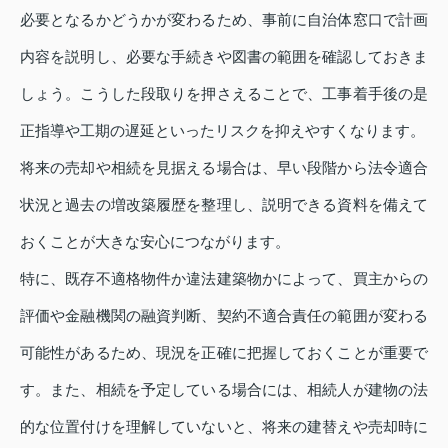
必要となるかどうかが変わるため、事前に自治体窓口で計画
内容を説明し、必要な手続きや図書の範囲を確認しておきま
しょう。こうした段取りを押さえることで、工事着手後の是
正指導や工期の遅延といったリスクを抑えやすくなります。
将来の売却や相続を見据える場合は、早い段階から法令適合
状況と過去の増改築履歴を整理し、説明できる資料を備えて
おくことが大きな安心につながります。
特に、既存不適格物件か違法建築物かによって、買主からの
評価や金融機関の融資判断、契約不適合責任の範囲が変わる
可能性があるため、現況を正確に把握しておくことが重要で
す。また、相続を予定している場合には、相続人が建物の法
的な位置付けを理解していないと、将来の建替えや売却時に