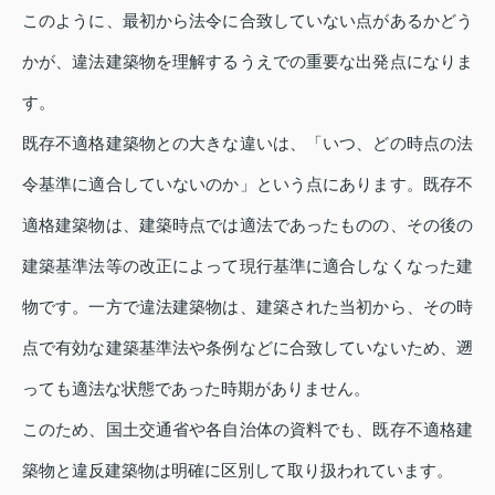
このように、最初から法令に合致していない点があるかどう
かが、違法建築物を理解するうえでの重要な出発点になりま
す。
既存不適格建築物との大きな違いは、「いつ、どの時点の法
令基準に適合していないのか」という点にあります。既存不
適格建築物は、建築時点では適法であったものの、その後の
建築基準法等の改正によって現行基準に適合しなくなった建
物です。一方で違法建築物は、建築された当初から、その時
点で有効な建築基準法や条例などに合致していないため、遡
っても適法な状態であった時期がありません。
このため、国土交通省や各自治体の資料でも、既存不適格建
築物と違反建築物は明確に区別して取り扱われています。