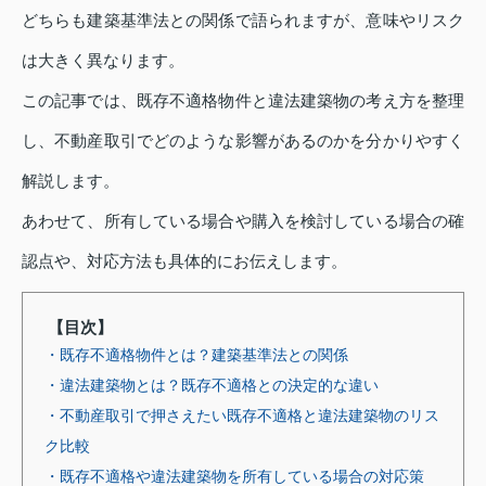
どちらも建築基準法との関係で語られますが、意味やリスク
は大きく異なります。
この記事では、既存不適格物件と違法建築物の考え方を整理
し、不動産取引でどのような影響があるのかを分かりやすく
解説します。
あわせて、所有している場合や購入を検討している場合の確
認点や、対応方法も具体的にお伝えします。
【目次】
・既存不適格物件とは？建築基準法との関係
・違法建築物とは？既存不適格との決定的な違い
・不動産取引で押さえたい既存不適格と違法建築物のリス
ク比較
・既存不適格や違法建築物を所有している場合の対応策