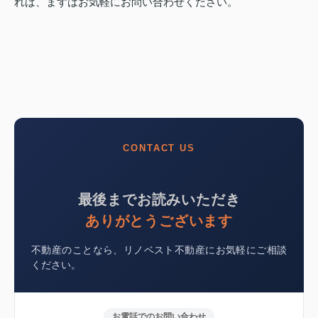
れば、まずはお気軽にお問い合わせください。
CONTACT US
最後までお読みいただき
ありがとうございます
不動産のことなら、リノベスト不動産にお気軽にご相談
ください。
お電話でのお問い合わせ