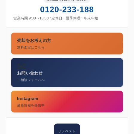
0120-233-188
営業時間 9:30〜18:30 / 定休日：夏季休暇・年末年始
売却をお考えの方
無料査定はこちら
✉️
お問い合わせ
ご相談フォームへ
Instagram
最新情報を発信中
リノベスト