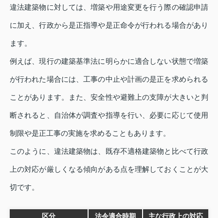
違法建築物に対しては、増築や用途変更を行う際の確認申請
に加え、行政から是正指導や是正命令が行われる場合があり
ます。
例えば、現行の建築基準法に明らかに適合しない状態で増築
が行われた場合には、工事の中止や計画の是正を求められる
ことがあります。また、安全性や避難上の支障が大きいと判
断されると、自治体が調査や指導を行い、必要に応じて使用
制限や是正工事の実施を求めることもあります。
このように、違法建築物は、既存不適格建築物と比べて行政
上の対応が厳しくなる傾向がある点を理解しておくことが大
切です。
区分
法令適合時期
主な行政上の対応