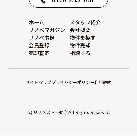
ホーム
スタッフ紹介
リノベマガジン
会社概要
リノベ事例
物件を探す
会員登録
物件売却
売却査定
相談する
サイトマップ
プライバシーポリシー
利用規約
(c) リノベスト不動産 All Rights Reserved.