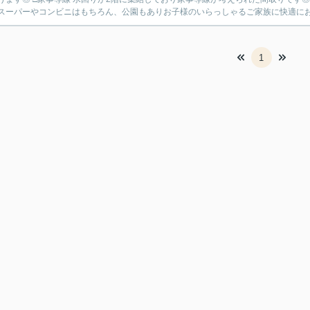
スーパーやコンビニはもちろん、公園もありお子様のいらっしゃるご家族に快適にお過
1