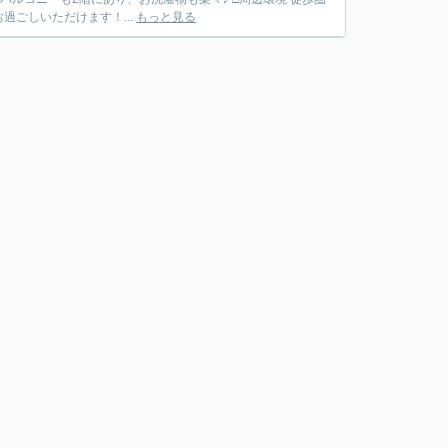
ごしいただけます！...
もっと見る