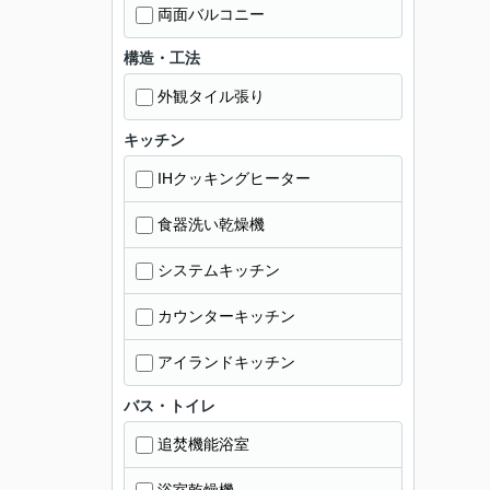
両面バルコニー
構造・工法
外観タイル張り
キッチン
IHクッキングヒーター
食器洗い乾燥機
システムキッチン
カウンターキッチン
アイランドキッチン
バス・トイレ
追焚機能浴室