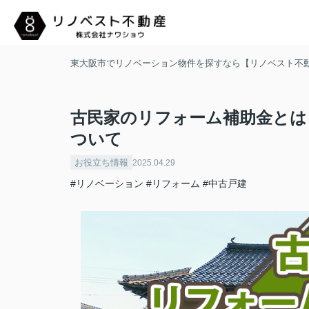
東大阪市でリノベーション物件を探すなら【リノベスト不
古民家のリフォーム補助金とは
ついて
お役立ち情報
2025.04.29
#リノベーション
#リフォーム
#中古戸建