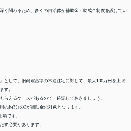
深く関わるため、多くの自治体が補助金・助成金制度を設けてい
」として、旧耐震基準の木造住宅に対して、最大100万円を上限
ます。
もらえるケースがあるので、確認しておきましょう。
用の約3分の2が補助金の対象となります。
が相場です。
たす必要があります。