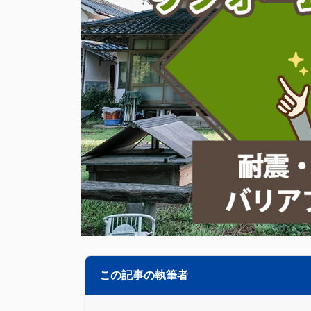
この記事の執筆者