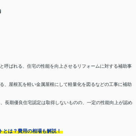
満
と呼ばれる、住宅の性能を向上させるリフォームに対する補助事
る、屋根瓦を軽い金属屋根にして軽量化を図るなどの工事に補助
万円、長期優良住宅認定は取得しないものの、一定の性能向上が認め
トとは？費用の相場も解説！