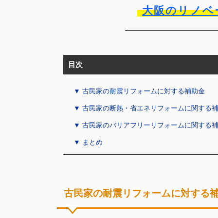
大阪のリノベ
目次
▼ 古民家の耐震リフォームに対する補助金
▼ 古民家の断熱・省エネリフォームに関する
▼ 古民家のバリアフリーリフォームに関する
▼ まとめ
古民家の耐震リフォームに対する