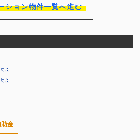
ーション物件一覧へ進む
補助金
補助金
補助金