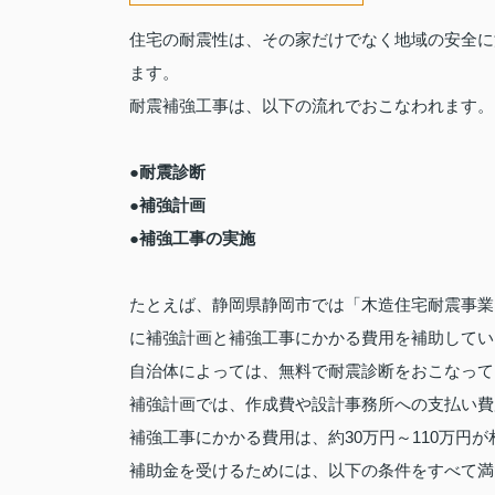
住宅の耐震性は、その家だけでなく地域の安全に
ます。
耐震補強工事は、以下の流れでおこなわれます。
●耐震診断
●補強計画
●補強工事の実施
たとえば、静岡県静岡市では「木造住宅耐震事業
に補強計画と補強工事にかかる費用を補助してい
自治体によっては、無料で耐震診断をおこなって
補強計画では、作成費や設計事務所への支払い費
補強工事にかかる費用は、約30万円～110万円
補助金を受けるためには、以下の条件をすべて満