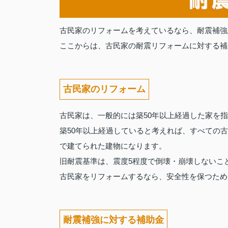
古民家のリフォームを考えているなら、耐震補強
ここからは、古民家の耐震リフォームに対する補
古民家のリフォーム
古民家は、一般的には築50年以上経過した家を
築50年以上経過していると考えれば、すべての古
で建てられた建物になります。
旧耐震基準は、震度5程度で倒壊・崩壊しないこ
古民家をリフォームするなら、安全性を保つため
耐震補強に対する補助金