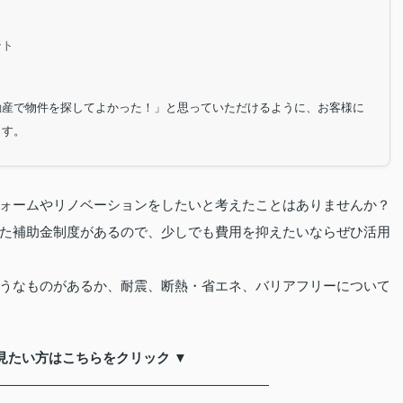
ント
動産で物件を探してよかった！」と思っていただけるように、お客様に
ます。
ォームやリノベーションをしたいと考えたことはありませんか？
た補助金制度があるので、少しでも費用を抑えたいならぜひ活用
うなものがあるか、耐震、断熱・省エネ、バリアフリーについて
見たい方はこちらをクリック ▼