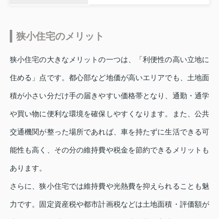
狭小住宅のメリット
狭小住宅の大きなメリットの一つは、「利便性の高い立地に
住める」点です。都心部など地価が高いエリアでも、土地面
積が小さい分だけ手の届きやすい価格帯となり、通勤・通学
や買い物に便利な環境を確保しやすくなります。また、公共
交通機関が整った場所であれば、車を持たずに生活できる可
能性も高く、その分の維持費や税金を節約できるメリットも
あります。
さらに、狭小住宅では維持費や光熱費を抑えられることも魅
力です。固定資産税や都市計画税などは土地面積・評価額が