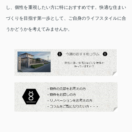
し、個性を重視したい方に特におすすめです。快適な住まい
づくりを目指す第一歩として、ご自身のライフスタイルに合
うかどうかを考えてみませんか。