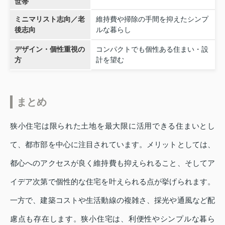
世帯
ミニマリスト志向／老
維持費や掃除の手間を抑えたシンプ
後志向
ルな暮らし
デザイン・個性重視の
コンパクトでも個性ある住まい・設
方
計を望む
まとめ
狭小住宅は限られた土地を最大限に活用できる住まいとし
て、都市部を中心に注目されています。メリットとしては、
都心へのアクセスが良く維持費も抑えられること、そしてア
イデア次第で個性的な住宅を叶えられる点が挙げられます。
一方で、建築コストや生活動線の複雑さ、採光や通風など配
慮点も存在します。狭小住宅は、利便性やシンプルな暮ら