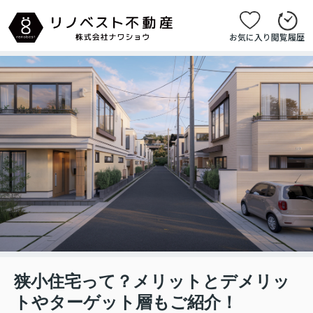
お気に入り
閲覧履歴
狭小住宅って？メリットとデメリッ
トやターゲット層もご紹介！