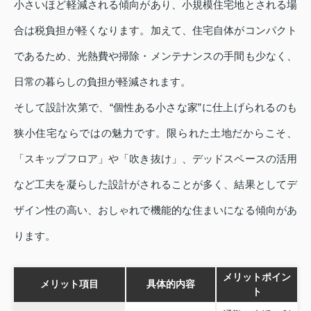
小さいほど軽減される傾向があり、小規模住宅地とされる場
合は税負担が軽くなります。加えて、住宅自体がコンパクト
であるため、光熱費や掃除・メンテナンスの手間も少なく、
日常の暮らしの負担が軽減されます。
そして設計次第で、“個性ある小さな家”に仕上げられるのも
狭小住宅ならではの魅力です。限られた土地だからこそ、
「スキップフロア」や「吹き抜け」、デッドスペースの活用
など工夫を凝らした設計がされることが多く、結果としてデ
ザイン性の高い、おしゃれで機能的な住まいになる傾向があ
ります。
メリットポイン
メリット項目
具体的内容
ト