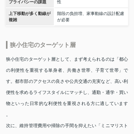
プライバシーの課題
性
上下移動が多く動線が
階段の負担増、家事動線の設計配慮
複雑
が必要
狭小住宅のターゲット層
狭小住宅のターゲット層として、まず考えられるのは「都心
の利便性を重視する単身者、共働き世帯、子育て世帯」で
す。都市部のアクセスの良さや公共交通の充実など、高い利
便性を求めるライフスタイルにマッチし、通勤・通学・買い
物といった日常的な利便性を重視される方に適しています
。
次に、維持管理費用や掃除の手間を抑えたい「ミニマリスト