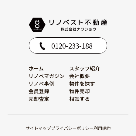
0120-233-188
ホーム
スタッフ紹介
リノベマガジン
会社概要
リノベ事例
物件を探す
会員登録
物件売却
売却査定
相談する
サイトマップ
プライバシーポリシー
利用規約