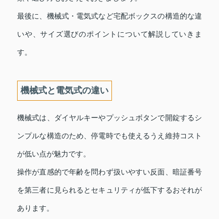
最後に、機械式・電気式など宅配ボックスの構造的な違
いや、サイズ選びのポイントについて解説していきま
す。
機械式と電気式の違い
機械式は、ダイヤルキーやプッシュボタンで開錠するシ
ンプルな構造のため、停電時でも使えるうえ維持コスト
が低い点が魅力です。
操作が直感的で年齢を問わず扱いやすい反面、暗証番号
を第三者に見られるとセキュリティが低下するおそれが
あります。