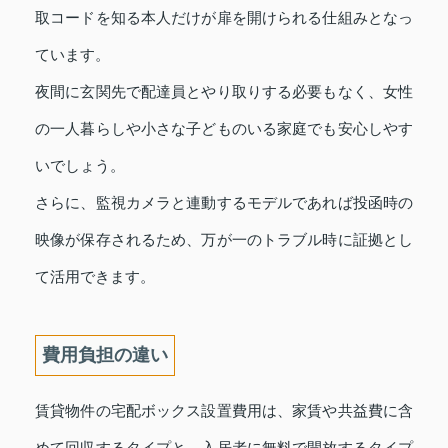
取コードを知る本人だけが扉を開けられる仕組みとなっ
ています。
夜間に玄関先で配達員とやり取りする必要もなく、女性
の一人暮らしや小さな子どものいる家庭でも安心しやす
いでしょう。
さらに、監視カメラと連動するモデルであれば投函時の
映像が保存されるため、万が一のトラブル時に証拠とし
て活用できます。
費用負担の違い
賃貸物件の宅配ボックス設置費用は、家賃や共益費に含
めて回収するタイプと、入居者に無料で開放するタイプ