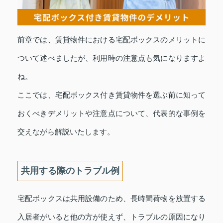
前章では、賃貸物件における宅配ボックスのメリットに
ついて述べましたが、利用時の注意点も気になりますよ
ね。
ここでは、宅配ボックス付き賃貸物件を選ぶ前に知って
おくべきデメリットや注意点について、代表的な事例を
交えながら解説いたします。
共用する際のトラブル例
宅配ボックスは共用設備のため、長時間荷物を放置する
入居者がいると他の方が使えず、トラブルの原因になり