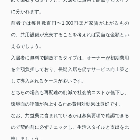
に分かれます。
前者では毎月数百円〜1,000円ほど家賃が上がるもの
の、共用設備が充実することを考えれば妥当な金額とい
えるでしょう。
入居者に無料で開放するタイプは、オーナーが初期費用
を全額負担しており、長期入居を促すサービス向上策と
して導入されるケースが多いです。
どちらの場合も再配達の削減で社会的コストが低下し、
環境面の評価が向上するため費用対効果は良好です。
なお、共益費に含まれているかは募集要項で確認できる
ので契約前に必ずチェックし、生活スタイルと支出を比
較しましょう。