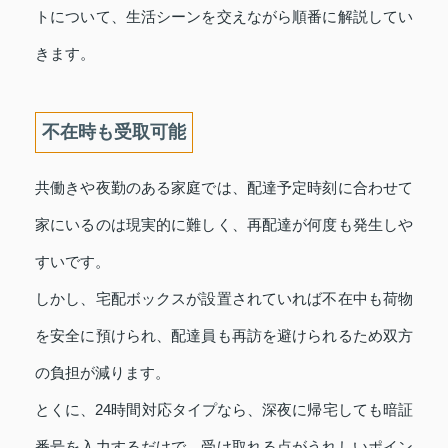
トについて、生活シーンを交えながら順番に解説してい
きます。
不在時も受取可能
共働きや夜勤のある家庭では、配達予定時刻に合わせて
家にいるのは現実的に難しく、再配達が何度も発生しや
すいです。
しかし、宅配ボックスが設置されていれば不在中も荷物
を安全に預けられ、配達員も再訪を避けられるため双方
の負担が減ります。
とくに、24時間対応タイプなら、深夜に帰宅しても暗証
番号を入力するだけで、受け取れる点がうれしいポイン