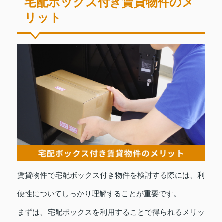
宅配ボックス付き賃貸物件のメ
リット
賃貸物件で宅配ボックス付き物件を検討する際には、利
便性についてしっかり理解することが重要です。
まずは、宅配ボックスを利用することで得られるメリッ