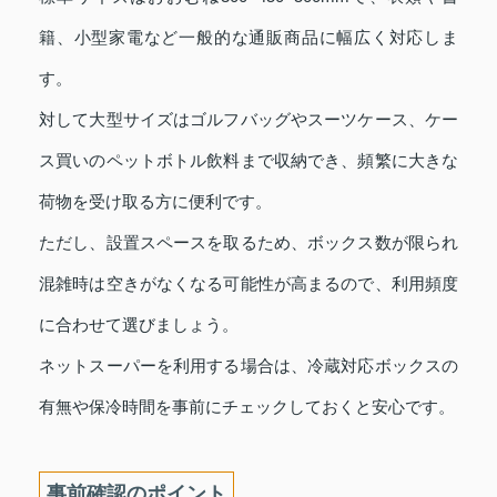
籍、小型家電など一般的な通販商品に幅広く対応しま
す。
対して大型サイズはゴルフバッグやスーツケース、ケー
ス買いのペットボトル飲料まで収納でき、頻繁に大きな
荷物を受け取る方に便利です。
ただし、設置スペースを取るため、ボックス数が限られ
混雑時は空きがなくなる可能性が高まるので、利用頻度
に合わせて選びましょう。
ネットスーパーを利用する場合は、冷蔵対応ボックスの
有無や保冷時間を事前にチェックしておくと安心です。
事前確認のポイント