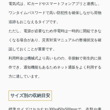
電気式は、ICカードやスマートフォンアプリと連携し、
ワンタイムパスワードで高い防犯性を確保しながら荷物
追跡もおこなえるタイプです。
ただし、電源が必要なため停電時は一時的に開錠できな
くなる場合があり、災害対策マニュアルの整備状況を確
認しておくことが重要です。
利用料金は機械式より高いものの、非接触で衛生的に操
作でき、通知機能もあるためネット通販をよく利用する
方に適しています。
サイズ別の収納目安
標準サイズはおおむね300×450×500mmで、衣類や書