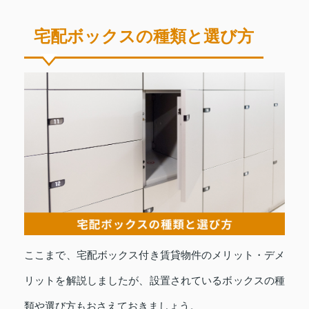
宅配ボックスの種類と選び方
ここまで、宅配ボックス付き賃貸物件のメリット・デメ
リットを解説しましたが、設置されているボックスの種
類や選び方もおさえておきましょう。