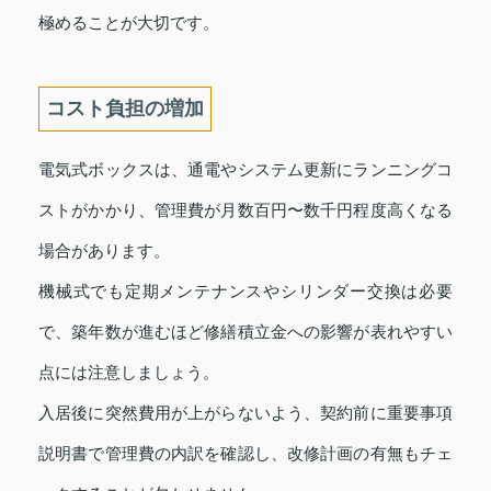
極めることが大切です。
コスト負担の増加
電気式ボックスは、通電やシステム更新にランニングコ
ストがかかり、管理費が月数百円〜数千円程度高くなる
場合があります。
機械式でも定期メンテナンスやシリンダー交換は必要
で、築年数が進むほど修繕積立金への影響が表れやすい
点には注意しましょう。
入居後に突然費用が上がらないよう、契約前に重要事項
説明書で管理費の内訳を確認し、改修計画の有無もチェ