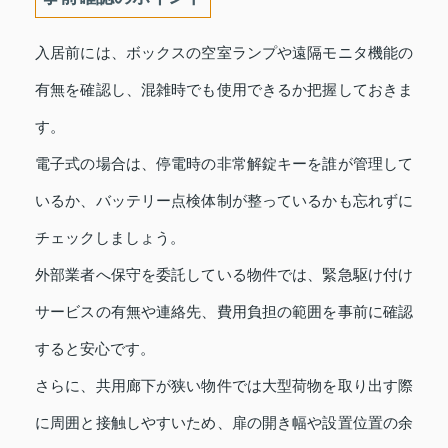
入居前には、ボックスの空室ランプや遠隔モニタ機能の
有無を確認し、混雑時でも使用できるか把握しておきま
す。
電子式の場合は、停電時の非常解錠キーを誰が管理して
いるか、バッテリー点検体制が整っているかも忘れずに
チェックしましょう。
外部業者へ保守を委託している物件では、緊急駆け付け
サービスの有無や連絡先、費用負担の範囲を事前に確認
すると安心です。
さらに、共用廊下が狭い物件では大型荷物を取り出す際
に周囲と接触しやすいため、扉の開き幅や設置位置の余