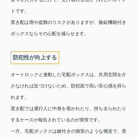
トです。
置き配は雨や盗難のリスクがありますが、施錠機能付き
ボックスならその心配を減らせます。
防犯性が向上する
オートロックと連動した宅配ボックスは、共用玄関を介
さなければ近づけないため、防犯面で高い安心感を得ら
れます。
置き配では通行人に中身を覗かれたり、持ち去られたり
するケースが報告されているのが実情です。
一方、宅配ボックスは鍵付きの個室のような構造で、受