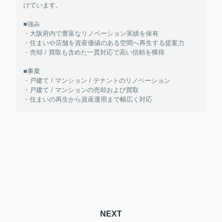
けています。
■強み
・大阪府内で豊富なリノベーション実績を保有
・住まいや店舗を資産価値のある空間へ再生する提案力
・売却 / 買取も含めた一貫対応で高い信頼を獲得
■事業
・戸建て / マンション / テナントのリノベーション
・戸建て / マンションの売却および買取
・住まいの再生から資産運用まで幅広く対応
NEXT