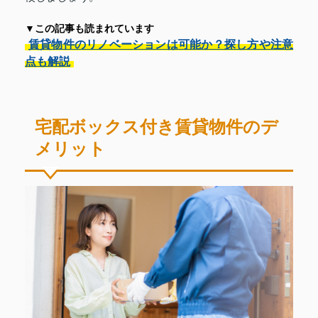
▼この記事も読まれています
賃貸物件のリノベーションは可能か？探し方や注意
点も解説
宅配ボックス付き賃貸物件のデ
メリット