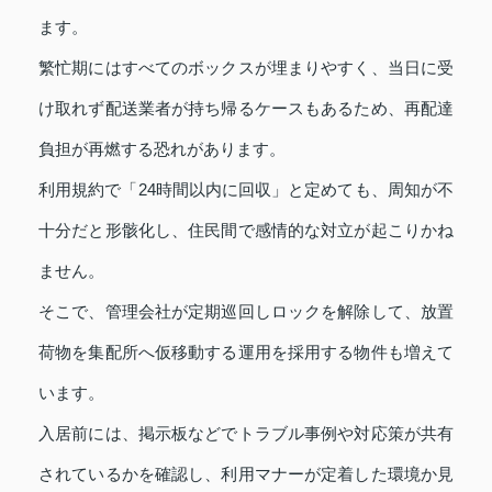
ます。
繁忙期にはすべてのボックスが埋まりやすく、当日に受
け取れず配送業者が持ち帰るケースもあるため、再配達
負担が再燃する恐れがあります。
利用規約で「24時間以内に回収」と定めても、周知が不
十分だと形骸化し、住民間で感情的な対立が起こりかね
ません。
そこで、管理会社が定期巡回しロックを解除して、放置
荷物を集配所へ仮移動する運用を採用する物件も増えて
います。
入居前には、掲示板などでトラブル事例や対応策が共有
されているかを確認し、利用マナーが定着した環境か見