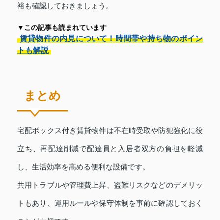
裕も確認しておきましょう。
▼この記事も読まれています
賃貸物件の内見について！時間帯や持ち物のポイン
トも解説
まとめ
宅配ボックス付き賃貸物件は不在時受取や防犯強化に役
立ち、再配達削減で配達員と入居者双方の負担を軽減
し、生活効率を高める便利な設備です。
共用トラブルや管理費上昇、盗難リスクなどのデメリッ
トもあり、運用ルールや保守体制を事前に確認しておく