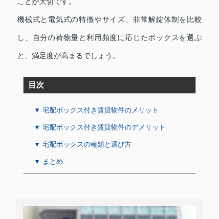
ことが大切です。
機械式と電気式の特徴やサイズ、非常解錠体制を比較
し、自分の荷物量と利用頻度に応じたボックスを選ぶ
と、満足度が高まるでしょう。
目次
▼ 宅配ボックス付き賃貸物件のメリット
▼ 宅配ボックス付き賃貸物件のデメリット
▼ 宅配ボックスの種類と選び方
▼ まとめ