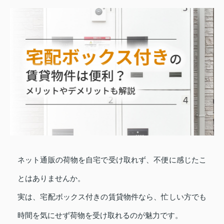
ネット通販の荷物を自宅で受け取れず、不便に感じたこ
とはありませんか。
実は、宅配ボックス付きの賃貸物件なら、忙しい方でも
時間を気にせず荷物を受け取れるのが魅力です。