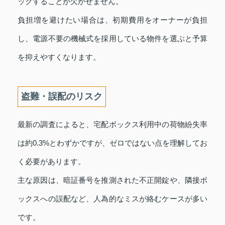
ックすることが欠かせません。
負担増を避けたい場合は、初期費用をオーナーが負担
し、電源不要の機械式を採用している物件を選ぶと予算
を抑えやすくなります。
盗難・誤配のリスク
最新の調査によると、宅配ボックス利用中の荷物紛失率
は約0.3%とわずかですが、ゼロではない点を理解してお
く必要があります。
主な原因は、暗証番号を推測された不正開錠や、隣接ボ
ックスへの誤配など、人為的なミスが絡むケースが多い
です。