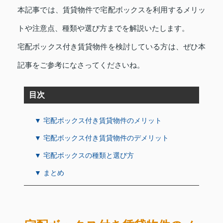
本記事では、賃貸物件で宅配ボックスを利用するメリッ
トや注意点、種類や選び方までを解説いたします。
宅配ボックス付き賃貸物件を検討している方は、ぜひ本
記事をご参考になさってくださいね。
目次
▼ 宅配ボックス付き賃貸物件のメリット
▼ 宅配ボックス付き賃貸物件のデメリット
▼ 宅配ボックスの種類と選び方
▼ まとめ