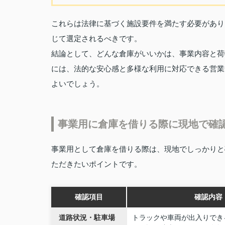
これらは法律に基づく施設要件を満たす必要があり
じて選定されるべきです。
結論として、どんな倉庫がいいかは、事業内容と荷
には、法的な安心感と多様な利用に対応できる営業
よいでしょう。
事業用に倉庫を借りる際に現地で確
事業用として倉庫を借りる際は、現地でしっかりと
ただきたいポイントです。
確認項目
確認内容
道路状況・駐車場
トラックや車両が出入りでき