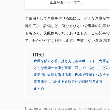
正直がモットーです。
事業用として倉庫を借りる際には、どんな倉庫が本
地や広さ、設備など、選び方ひとつで事業の効率や
トも多く、失敗例も少なくありません。この記事で
て、分かりやすく解説します。失敗しない倉庫選び
【目次】
・倉庫を借りる前に押さえる基本ポイント（倉庫を
・どんな種類の倉庫が事業に適しているか（「どん
・事業用に倉庫を借りる際に現地で確認すべきチェ
・事業成長にも耐える倉庫選びの戦略的考え方
・まとめ