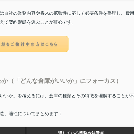
は自社の業務内容や将来の拡張性に応じて必要条件を整理し、費
えて契約形態を選ぶことが肝心です。
るか（「どんな倉庫がいいか」にフォーカス）
いいか」を考えるには、倉庫の種類とその特徴を理解することが
造、適性についてまとめます：
適している業務や注意点