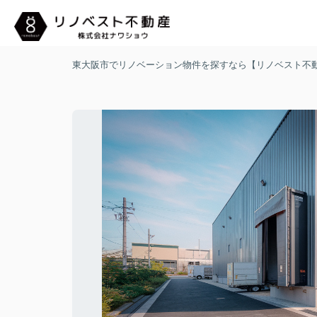
東大阪市でリノベーション物件を探すなら【リノベスト不