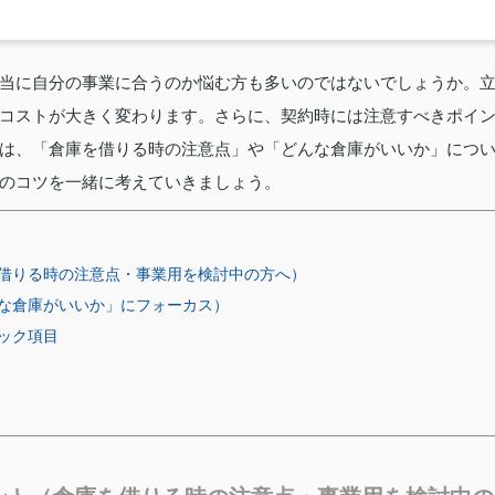
当に自分の事業に合うのか悩む方も多いのではないでしょうか。
コストが大きく変わります。さらに、契約時には注意すべきポイ
は、「倉庫を借りる時の注意点」や「どんな倉庫がいいか」につ
のコツを一緒に考えていきましょう。
借りる時の注意点・事業用を検討中の方へ）
な倉庫がいいか」にフォーカス）
ック項目