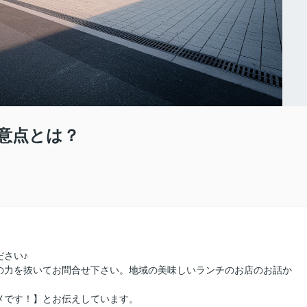
意点とは？
さい♪
の力を抜いてお問合せ下さい。地域の美味しいランチのお店のお話か
メです！】とお伝えしています。