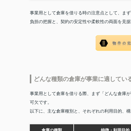
事業用として倉庫を借りる時の注意点として、まず
負担の把握と、契約の安定性や柔軟性の両面を見据
どんな種類の倉庫が事業に適してい
事業用として倉庫を借りる際、まず「どんな倉庫が
可欠です。
以下に、主な倉庫種別と、それぞれの利用目的、構
倉庫の種類
特徴・利用目的