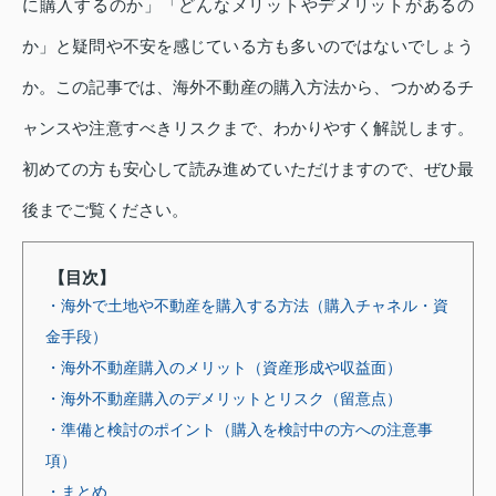
に購入するのか」「どんなメリットやデメリットがあるの
か」と疑問や不安を感じている方も多いのではないでしょう
か。この記事では、海外不動産の購入方法から、つかめるチ
ャンスや注意すべきリスクまで、わかりやすく解説します。
初めての方も安心して読み進めていただけますので、ぜひ最
後までご覧ください。
【目次】
・海外で土地や不動産を購入する方法（購入チャネル・資
金手段）
・海外不動産購入のメリット（資産形成や収益面）
・海外不動産購入のデメリットとリスク（留意点）
・準備と検討のポイント（購入を検討中の方への注意事
項）
・まとめ