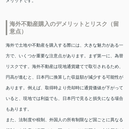
メリットです。
海外不動産購入のデメリットとリスク（留
意点）
海外で土地や不動産を購入する際には、大きな魅力がある一
方で、いくつか重要な注意点があります。まず第一に、為替
リスクです。海外不動産は現地通貨建てで取引されるため、
円高が進むと、日本円に換算した収益額が減少する可能性が
あります。例えば、取得時より売却時に通貨価値が下がって
いると、現地では利益でも、日本円で見ると損失になる場合
もあります。
また、法制度や税制、外国人の所有制限など国ごとに異なる