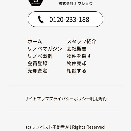
0120-233-188
ホーム
スタッフ紹介
リノベマガジン
会社概要
リノベ事例
物件を探す
会員登録
物件売却
売却査定
相談する
サイトマップ
プライバシーポリシー
利用規約
(c) リノベスト不動産 All Rights Reserved.