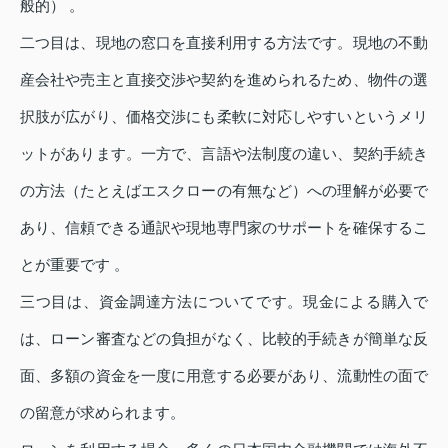
般的） 。
二つ目は、現地の窓口を直接利用する方法です。現地の不動
産会社や売主と直接交渉や契約を進められるため、物件の選
択肢が広がり、価格交渉にも柔軟に対応しやすいというメリ
ットがあります。一方で、言語や法制度の違い、契約手続き
の方法（たとえばエスクローの有無など）への理解が必要で
あり、信頼できる通訳や現地専門家のサポートを確保するこ
とが重要です 。
三つ目は、資金調達方法についてです。現金による購入で
は、ローン審査などの負担がなく、比較的手続きが簡単な反
面、多額の資金を一度に用意する必要があり、流動性の面で
の留意が求められます。