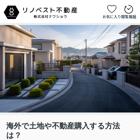
お気に入り
閲覧履歴
海外で土地や不動産購入する方法
は？