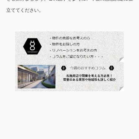
立ててください。