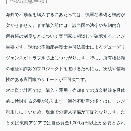
への注意事項）
海外で不動産を購入するにあたっては、慎重な準備と検討が
欠かせません。まず購入前には、該当国の法令や契約内容、
所有権の制度などについて専門家に相談して確認することが
重要です。現地の不動産弁護士や司法書士によるデューデリ
ジェンスがトラブル防止につながります。特に、所有権移転
の確証や詐欺的プロジェクトを避けるためにも、実績や信頼
性のある専門家のサポートが不可欠です。
次に資金計画では、購入・運用・売却までの資金動線を具体
的に検討する必要があります。海外不動産の多くはローンが
利用しにくいため、現金での購入準備が前提となります。た
とえば東南アジアでは自己資金1,000万円以上が必要とされ