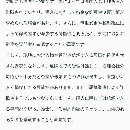
規制にも注意が必要です。国によっては外国人の土地所有が
制限されていたり、購入にあたって特別な許可や制度理解が
求められる場合があります。さらに、制度変更や税制改正に
よって節税効果が減少する可能性もあるため、事前に最新の
制度を専門家と確認することが重要です。
そして、現地における物件管理や信頼できる窓口の確保も大
きな課題となります。遠隔地での管理は難しく、管理会社の
対応が不十分だと空室や修繕対応の遅れが発生し、収益が大
きく損なわれる可能性があります。また、悪徳業者による詐
欺やトラブルも少なくありません。購入に際しては信頼でき
る専門家や現地弁護士による契約内容のチェック、実績のあ
る業者を厳選することが重要です。