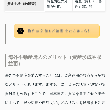
資金負担の分
審査は厳しく、条
資金手段（融資等）
散が可能
件も限定的
海外不動産購入のメリット（資産形成や収
益面）
海外で不動産を購入することには、資産運用の観点から多様
なメリットがあります。まず第一に、資産の地域・通貨・投
資対象を分散することで、日本国内に資産を集中させた場合
に比べて、経済変動や自然災害などのリスクを軽減する効果