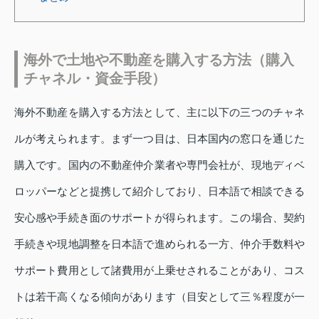
海外で土地や不動産を購入する方法（購入
チャネル・資金手段）
海外不動産を購入する方法として、主に以下の三つのチャネ
ルが考えられます。まず一つ目は、日本国内の窓口を通じた
購入です。国内の不動産仲介業者や専門会社が、現地ディベ
ロッパーなどと提携して紹介しており、日本語で相談できる
安心感や手続き面のサポートが得られます。この場合、契約
手続きや現地調整を日本語で進められる一方、仲介手数料や
サポート費用として諸費用が上乗せされることがあり、コス
トは若干高くなる傾向があります（目安として三％程度が一