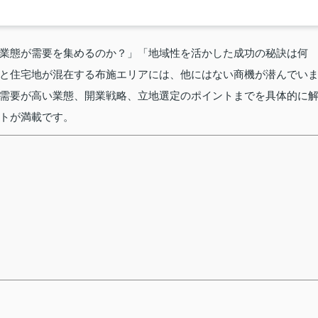
業態が需要を集めるのか？」「地域性を活かした成功の秘訣は何
と住宅地が混在する布施エリアには、他にはない商機が潜んでい
需要が高い業態、開業戦略、立地選定のポイントまでを具体的に
トが満載です。