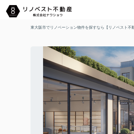
東大阪市でリノベーション物件を探すなら【リノベスト不