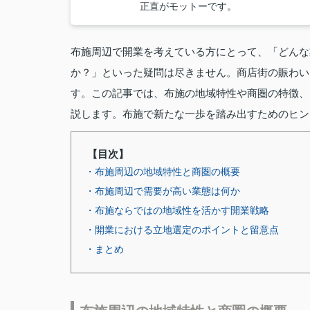
正直がモットーです。
布施周辺で開業を考えている方にとって、「どんな
か？」といった疑問は尽きません。商店街の賑わい
す。この記事では、布施の地域特性や商圏の特徴、
説します。布施で新たな一歩を踏み出すためのヒン
【目次】
・布施周辺の地域特性と商圏の概要
・布施周辺で需要が高い業態は何か
・布施ならではの地域性を活かす開業戦略
・開業における立地選定のポイントと留意点
・まとめ