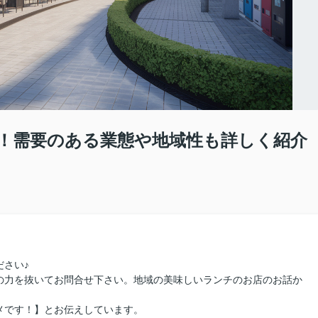
！需要のある業態や地域性も詳しく紹介
さい♪
の力を抜いてお問合せ下さい。地域の美味しいランチのお店のお話か
メです！】とお伝えしています。