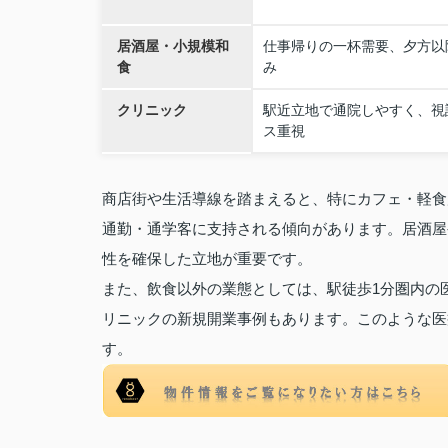
居酒屋・小規模和
仕事帰りの一杯需要、夕方以
食
み
クリニック
駅近立地で通院しやすく、視
ス重視
商店街や生活導線を踏まえると、特にカフェ・軽食
通勤・通学客に支持される傾向があります。居酒屋
性を確保した立地が重要です。
また、飲食以外の業態としては、駅徒歩1分圏内の
リニックの新規開業事例もあります。このような医
す。