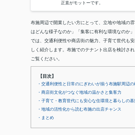
正直がモットーです。
布施周辺で開業したい方にとって、立地や地域の雰
はどんな様子なのか」「集客に有利な環境なのか」
では、交通利便性や商店街の魅力、子育て世代も安
しく紹介します。布施でのテナント出店を検討され
ご覧ください。
【目次】
・交通利便性と日常のにぎわいが揃う布施駅周辺の
・商店街文化がつなぐ地域の温かさと集客力
・子育て・教育世代にも安心な住環境と暮らしの基
・地域の活性化から読む布施の出店チャンス
・まとめ