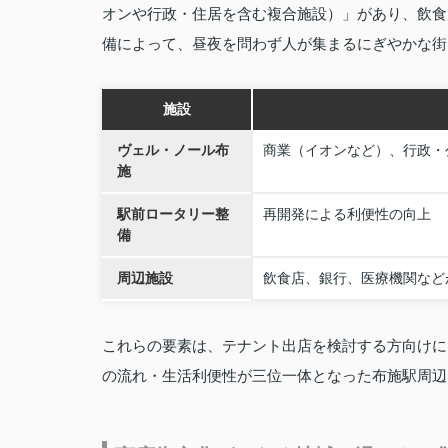
オンや行政・住居を含む複合施設）」があり、飲食
備によって、昼夜を問わず人が集まるにぎやかな街
施設
ヴェル・ノール布
商業（イオンなど）、行政・
施
駅前ロータリー整
再開発による利便性の向上
備
周辺施設
飲食店、銀行、医療機関など
これらの要素は、テナント出店を検討する方向けに
の流れ・生活利便性が三位一体となった布施駅周辺