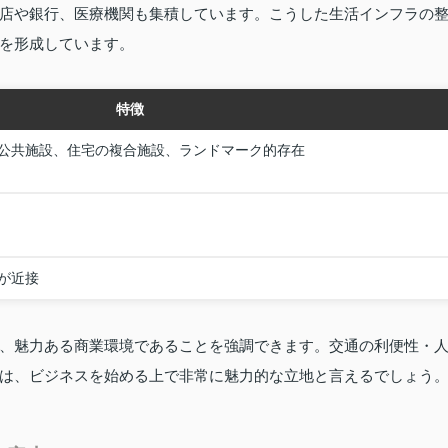
店や銀行、医療機関も集積しています。こうした生活インフラの
を形成しています。
特徴
公共施設、住宅の複合施設、ランドマーク的存在
が近接
、魅力ある商業環境であることを強調できます。交通の利便性・
は、ビジネスを始める上で非常に魅力的な立地と言えるでしょう