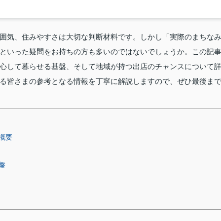
囲気、住みやすさは大切な判断材料です。しかし「実際のまちな
といった疑問をお持ちの方も多いのではないでしょうか。この記
心して暮らせる基盤、そして地域が持つ出店のチャンスについて
る皆さまの参考となる情報を丁寧に解説しますので、ぜひ最後ま
概要
盤