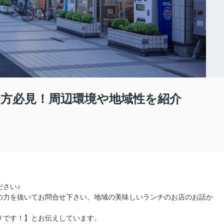
方必見！周辺環境や地域性を紹介
さい♪
の力を抜いてお問合せ下さい。地域の美味しいランチのお店のお話か
メです！】とお伝えしています。