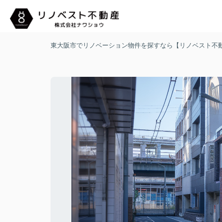
東大阪市でリノベーション物件を探すなら【リノベスト不