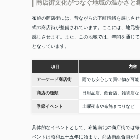
商店街文化がつなぐ地域の温かさと
布施の商店街には、昔ながらの下町情緒を感じさせ
式の商店街が整備されています。ここには、地元密
感じさせます。また、この地域では、年間を通じて
となっています。
項目
内容
アーケード商店街
雨でも安心して買い物が可能
商店の種類
日用品店、飲食店、雑貨店な
季節イベント
土曜夜市や布施まつりなど
具体的なイベントとして、布施南北の商店街では毎
ベントは昭和五十五年に始まり、商店街組合員が手