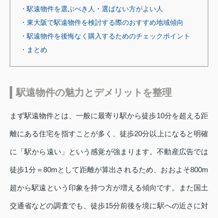
・駅遠物件を選ぶべき人・選ばない方がよい人
・東大阪で駅遠物件を検討する際のおすすめ地域傾向
・駅遠物件を後悔なく購入するためのチェックポイント
・まとめ
駅遠物件の魅力とデメリットを整理
まず駅遠物件とは、一般に最寄り駅から徒歩10分を超える距
離にある住宅を指すことが多く、徒歩20分以上になると明確
に「駅から遠い」という感覚が強まります。不動産広告では
徒歩1分＝80mとして距離が算出されるため、おおよそ800m
超から駅遠という印象を持つ方が増える傾向です。また国土
交通省などの調査でも、徒歩15分前後を境に駅への近さに対