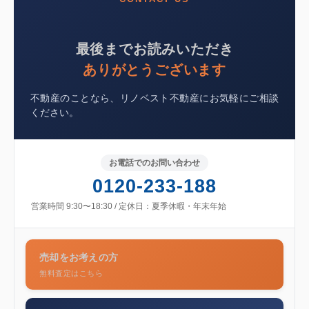
最後までお読みいただき
ありがとうございます
不動産のことなら、リノベスト不動産にお気軽にご相談
ください。
お電話でのお問い合わせ
0120-233-188
営業時間 9:30〜18:30 / 定休日：夏季休暇・年末年始
売却をお考えの方
無料査定はこちら