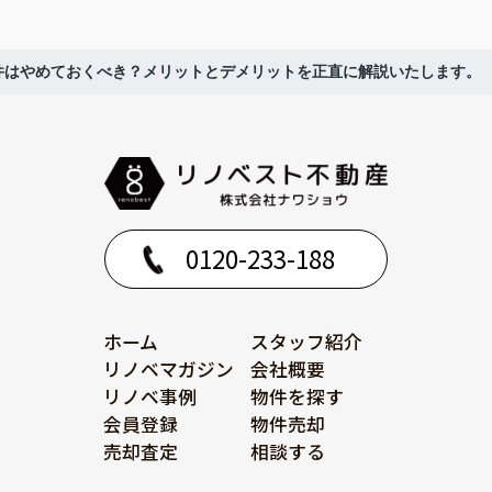
件はやめておくべき？メリットとデメリットを正直に解説いたします。
0120-233-188
ホーム
スタッフ紹介
リノベマガジン
会社概要
リノベ事例
物件を探す
会員登録
物件売却
売却査定
相談する