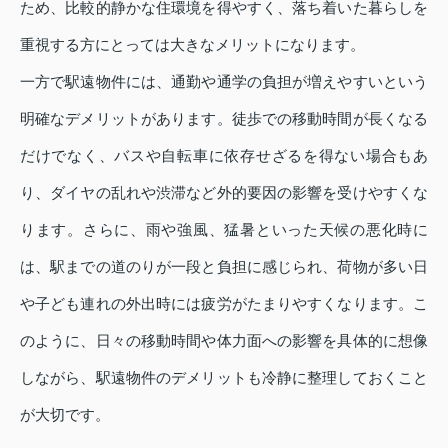
ため、比較的静かな住環境を得やすく、落ち着いた暮らしを
重視する方にとっては大きなメリットになります。
一方で駅遠物件には、通勤や通学の負担が増えやすいという
明確なデメリットがあります。徒歩での移動時間が長くなる
だけでなく、バスや自転車に依存せざるを得ない場合もあ
り、ダイヤの乱れや渋滞など外的要因の影響を受けやすくな
ります。さらに、雨や強風、猛暑といった天候の悪化時に
は、駅までの道のりが一段と負担に感じられ、荷物が多い日
や子ども連れの外出時には疲労がたまりやすくなります。こ
のように、日々の移動時間や体力面への影響を具体的に想像
しながら、駅遠物件のデメリットも冷静に整理しておくこと
が大切です。