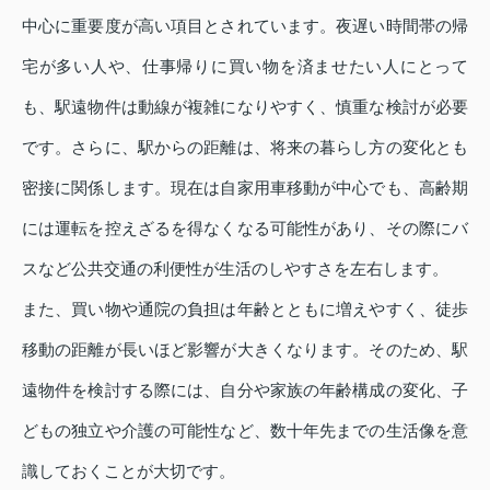
中心に重要度が高い項目とされています。夜遅い時間帯の帰
宅が多い人や、仕事帰りに買い物を済ませたい人にとって
も、駅遠物件は動線が複雑になりやすく、慎重な検討が必要
です。さらに、駅からの距離は、将来の暮らし方の変化とも
密接に関係します。現在は自家用車移動が中心でも、高齢期
には運転を控えざるを得なくなる可能性があり、その際にバ
スなど公共交通の利便性が生活のしやすさを左右します。
また、買い物や通院の負担は年齢とともに増えやすく、徒歩
移動の距離が長いほど影響が大きくなります。そのため、駅
遠物件を検討する際には、自分や家族の年齢構成の変化、子
どもの独立や介護の可能性など、数十年先までの生活像を意
識しておくことが大切です。