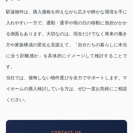
駅遠物件は、購入価格を抑えながら広さや静かな環境を手に
入れやすい一方で、通勤・通学や雨の日の移動に負担がかか
る側面もあります。大切なのは、現在だけでなく将来の働き
方や家族構成の変化も見据えて、「自分たちの暮らしに本当
に合う距離感か」を具体的にイメージして検討することで
す。
当社では、後悔しない物件選びを全力でサポートします。マ
イホームの購入検討している方は、ぜひ一度お気軽にご相談
ください。
CONTACT US