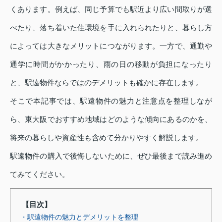
くあります。例えば、同じ予算でも駅近より広い間取りが選
べたり、落ち着いた住環境を手に入れられたりと、暮らし方
によっては大きなメリットにつながります。一方で、通勤や
通学に時間がかかったり、雨の日の移動が負担になったり
と、駅遠物件ならではのデメリットも確かに存在します。
そこで本記事では、駅遠物件の魅力と注意点を整理しなが
ら、東大阪でおすすめ地域はどのような傾向にあるのかを、
将来の暮らしや資産性も含めて分かりやすく解説します。
駅遠物件の購入で後悔しないために、ぜひ最後まで読み進め
てみてください。
【目次】
・駅遠物件の魅力とデメリットを整理