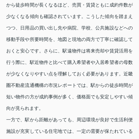
から徒歩時間が長くなるほど、売買・賃貸ともに成約件数が
少なくなる傾向も確認されています。こうした傾向を踏まえ
つつ、日用品の買い出し先や病院、学校、公共施設などへの
移動手段や所要時間を、地図と現地の両方で丁寧に確認して
おくと安心です。さらに、駅遠物件は将来売却や賃貸活用を
行う際に、駅近物件と比べて購入希望者や入居希望者の母数
が少なくなりやすい点を理解しておく必要があります。近畿
圏不動産流通機構の市況レポートでは、駅からの徒歩時間が
短い物件の方が成約事例が多く、価格面でも安定しやすい傾
向が見られます。
一方で、駅から距離があっても、周辺環境が良好で生活利便
施設が充実している住宅地では、一定の需要が保たれている