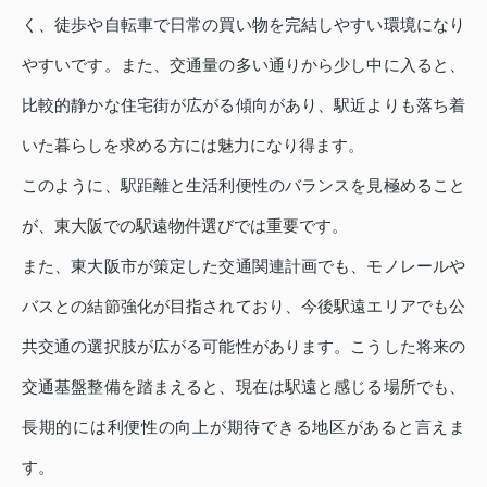
く、徒歩や自転車で日常の買い物を完結しやすい環境になり
やすいです。また、交通量の多い通りから少し中に入ると、
比較的静かな住宅街が広がる傾向があり、駅近よりも落ち着
いた暮らしを求める方には魅力になり得ます。
このように、駅距離と生活利便性のバランスを見極めること
が、東大阪での駅遠物件選びでは重要です。
また、東大阪市が策定した交通関連計画でも、モノレールや
バスとの結節強化が目指されており、今後駅遠エリアでも公
共交通の選択肢が広がる可能性があります。こうした将来の
交通基盤整備を踏まえると、現在は駅遠と感じる場所でも、
長期的には利便性の向上が期待できる地区があると言えま
す。