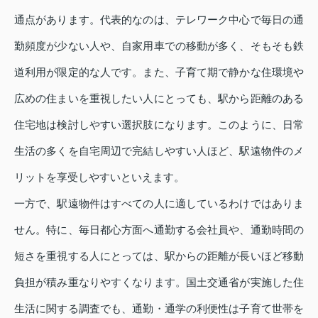
通点があります。代表的なのは、テレワーク中心で毎日の通
勤頻度が少ない人や、自家用車での移動が多く、そもそも鉄
道利用が限定的な人です。また、子育て期で静かな住環境や
広めの住まいを重視したい人にとっても、駅から距離のある
住宅地は検討しやすい選択肢になります。このように、日常
生活の多くを自宅周辺で完結しやすい人ほど、駅遠物件のメ
リットを享受しやすいといえます。
一方で、駅遠物件はすべての人に適しているわけではありま
せん。特に、毎日都心方面へ通勤する会社員や、通勤時間の
短さを重視する人にとっては、駅からの距離が長いほど移動
負担が積み重なりやすくなります。国土交通省が実施した住
生活に関する調査でも、通勤・通学の利便性は子育て世帯を