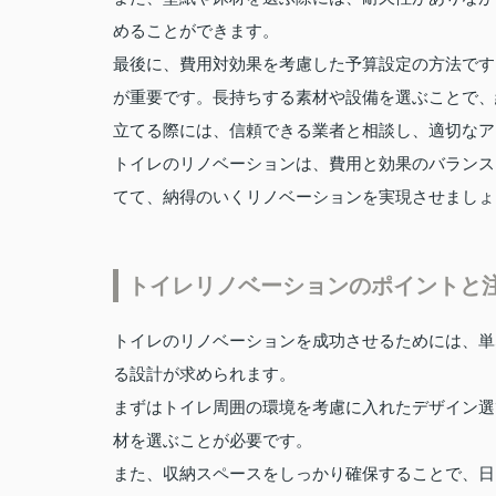
めることができます。
最後に、費用対効果を考慮した予算設定の方法です
が重要です。長持ちする素材や設備を選ぶことで、
立てる際には、信頼できる業者と相談し、適切なア
トイレのリノベーションは、費用と効果のバランス
てて、納得のいくリノベーションを実現させましょ
トイレリノベーションのポイントと
トイレのリノベーションを成功させるためには、単
る設計が求められます。
まずはトイレ周囲の環境を考慮に入れたデザイン選
材を選ぶことが必要です。
また、収納スペースをしっかり確保することで、日