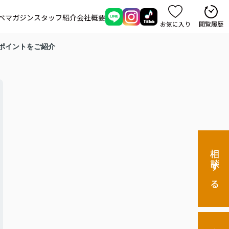
ベマガジン
スタッフ紹介
会社概要
お気に入り
閲覧履歴
ポイントをご紹介
相談する