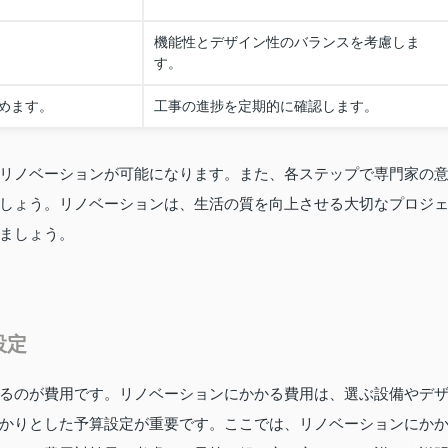
機能性とデザイン性のバランスを考慮しま
す。
めます。
工事の進捗を定期的に確認します。
リノベーションが可能になります。また、各ステップで専門家の
しょう。リノベーションは、生活の質を向上させる大切なプロジ
ましょう。
設定
るのが費用です。リノベーションにかかる費用は、選ぶ設備やデ
かりとした予算設定が重要です。ここでは、リノベーションにか