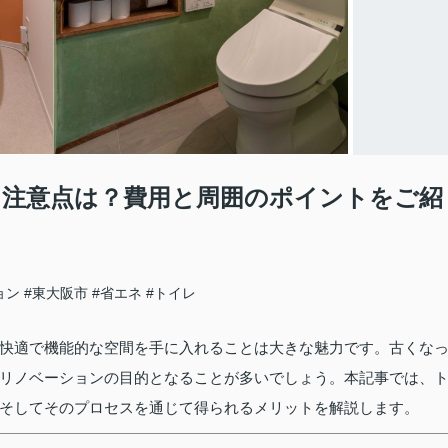
注意点は？費用と周囲のポイントをご紹
ョン
#東大阪市
#省エネ
#トイレ
快適で機能的な空間を手に入れることは大きな魅力です。古くな
リノベーションの目的となることが多いでしょう。本記事では、
そしてそのプロセスを通じて得られるメリットを解説します。