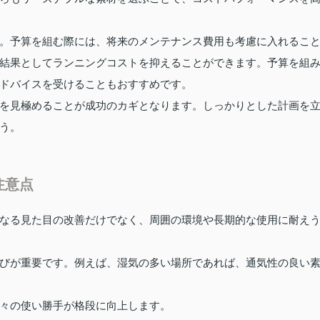
。予算を組む際には、将来のメンテナンス費用も考慮に入れるこ
結果としてランニングコストを抑えることができます。予算を組
ドバイスを受けることもおすすめです。
を見極めることが成功のカギとなります。しっかりとした計画を
う。
注意点
なる見た目の改善だけでなく、周囲の環境や長期的な使用に耐え
びが重要です。例えば、湿気の多い場所であれば、通気性の良い
々の使い勝手が格段に向上します。