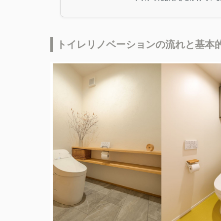
トイレリノベーションの流れと基本