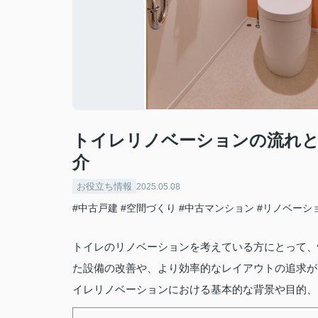
トイレリノベーションの流れと
介
お役立ち情報
2025.05.08
#中古戸建
#空間づくり
#中古マンション
#リノベーシ
トイレのリノベーションを考えている方にとって、
た設備の改善や、より効率的なレイアウトの追求が
イレリノベーションにおける基本的な背景や目的、