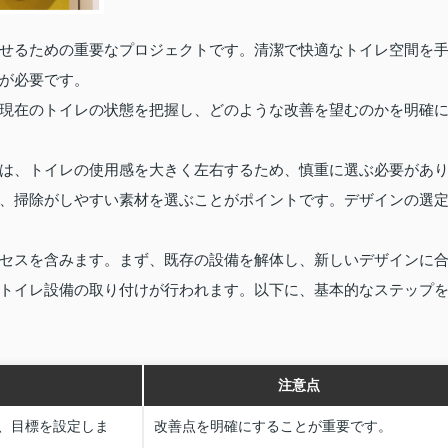
せるための重要なプロジェクトです。清潔で快適なトイレ空間を
が必要です。
現在のトイレの状態を把握し、どのような改善を望むのかを明確
は、トイレの使用感を大きく左右するため、慎重に選ぶ必要があ
、掃除がしやすい素材を選ぶことがポイントです。デザインの選
セスを含みます。まず、既存の設備を解体し、新しいデザインに
トイレ設備の取り付けが行われます。以下に、基本的なステップ
注意点
、目標を設定しま
改善点を明確にすることが重要です。