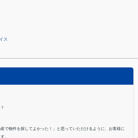
イス
ント
動産で物件を探してよかった！」と思っていただけるように、お客様に
ます。