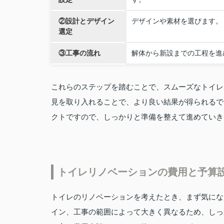
②設計とデザイン
デザインや素材を選びます。
選定
③工事の流れ
解体から新設までの工程を進
これらのステップを踏むことで、スムーズなトイレ
見を取り入れることで、より良い結果が得られるで
クトですので、しっかりと準備を整えて進めていき
トイレリノベーションの費用と予算
トイレのリノベーションを考えたとき、まず気にな
イン、工事の範囲によって大きく異なるため、しっ