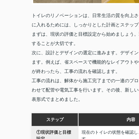
トイレのリノベーションは、日常生活の質を向上さ
に入れるためには、しっかりとした計画とステップ
まずは、現状の評価と目標設定から始めましょう。
することが大切です。
次に、設計とデザインの選定に進みます。デザイン
ます。例えば、省スペースで機能的なレイアウトや
が終わったら、工事の流れを確認します。
工事の流れは、解体から施工完了までの一連のプロ
わせて配管や電気工事を行います。その後、新しい
表形式でまとめました。
ステップ
内容
①現状評価と目標
現在のトイレの状態を確認し
設定
す。