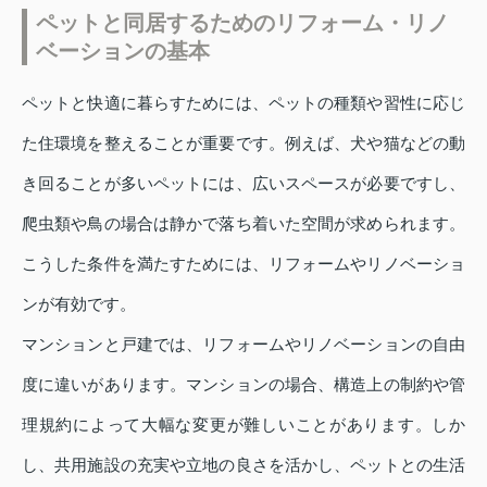
ペットと同居するためのリフォーム・リノ
ベーションの基本
ペットと快適に暮らすためには、ペットの種類や習性に応じ
た住環境を整えることが重要です。例えば、犬や猫などの動
き回ることが多いペットには、広いスペースが必要ですし、
爬虫類や鳥の場合は静かで落ち着いた空間が求められます。
こうした条件を満たすためには、リフォームやリノベーショ
ンが有効です。
マンションと戸建では、リフォームやリノベーションの自由
度に違いがあります。マンションの場合、構造上の制約や管
理規約によって大幅な変更が難しいことがあります。しか
し、共用施設の充実や立地の良さを活かし、ペットとの生活