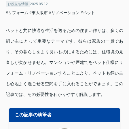
お役立ち情報
2025.05.12
#リフォーム
#東大阪市
#リノベーション
#ペット
ペットと共に快適な生活を送るための住まい作りは、多くの
飼い主にとって重要なテーマです。彼らは家族の一員であ
り、その暮らしをより良いものにするためには、住環境の見
直しが欠かせません。マンションや戸建てをペット仕様にリ
フォーム・リノベーションすることにより、ペットも飼い主
も心地よく過ごせる空間を手に入れることができます。この
記事では、その必要性をわかりやすく解説します。
この記事の執筆者