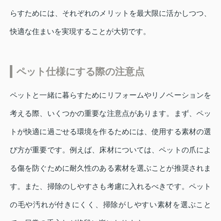
らすためには、それぞれのメリットを最大限に活かしつつ、
快適な住まいを実現することが大切です。
ペット仕様にする際の注意点
ペットと一緒に暮らすためにリフォームやリノベーションを
考える際、いくつかの重要な注意点があります。まず、ペッ
トが快適に過ごせる環境を作るためには、使用する素材の選
び方が重要です。例えば、床材については、ペットの爪によ
る傷を防ぐために耐久性のある素材を選ぶことが推奨されま
す。また、掃除のしやすさも考慮に入れるべきです。ペット
の毛や汚れが付きにくく、掃除がしやすい素材を選ぶこと