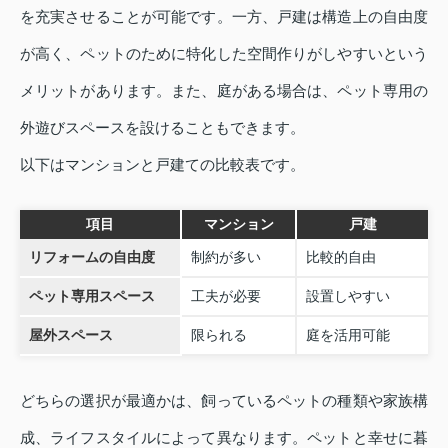
を充実させることが可能です。一方、戸建は構造上の自由度
が高く、ペットのために特化した空間作りがしやすいという
メリットがあります。また、庭がある場合は、ペット専用の
外遊びスペースを設けることもできます。
以下はマンションと戸建ての比較表です。
項目
マンション
戸建
リフォームの自由度
制約が多い
比較的自由
ペット専用スペース
工夫が必要
設置しやすい
屋外スペース
限られる
庭を活用可能
どちらの選択が最適かは、飼っているペットの種類や家族構
成、ライフスタイルによって異なります。ペットと幸せに暮