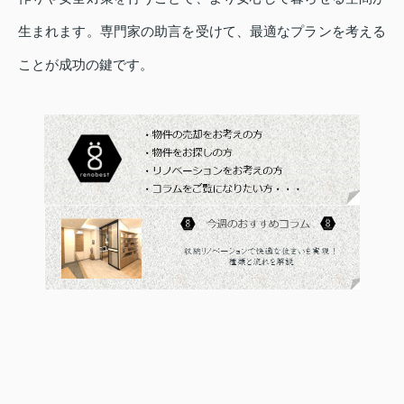
生まれます。専門家の助言を受けて、最適なプランを考える
ことが成功の鍵です。