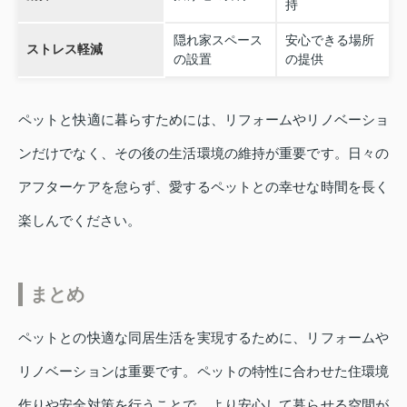
持
隠れ家スペース
安心できる場所
ストレス軽減
の設置
の提供
ペットと快適に暮らすためには、リフォームやリノベーショ
ンだけでなく、その後の生活環境の維持が重要です。日々の
アフターケアを怠らず、愛するペットとの幸せな時間を長く
楽しんでください。
まとめ
ペットとの快適な同居生活を実現するために、リフォームや
リノベーションは重要です。ペットの特性に合わせた住環境
作りや安全対策を行うことで、より安心して暮らせる空間が