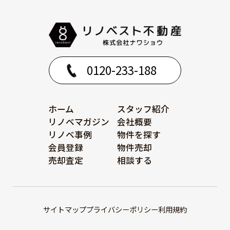
0120-233-188
ホーム
スタッフ紹介
リノベマガジン
会社概要
リノベ事例
物件を探す
会員登録
物件売却
売却査定
相談する
サイトマップ
プライバシーポリシー
利用規約