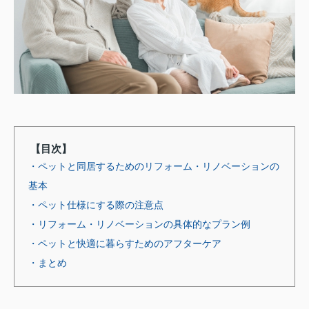
【目次】
・ペットと同居するためのリフォーム・リノベーションの
基本
・ペット仕様にする際の注意点
・リフォーム・リノベーションの具体的なプラン例
・ペットと快適に暮らすためのアフターケア
・まとめ