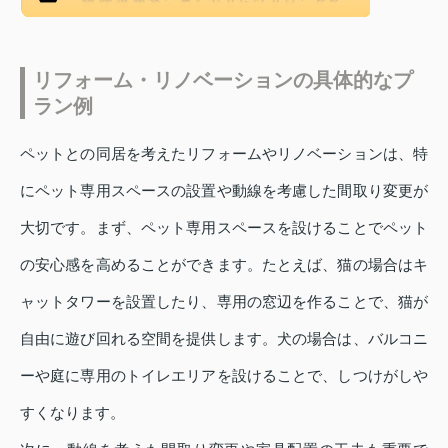
リフォーム・リノベーションの具体的なプ
ラン例
ペットとの同居を考えたリフォームやリノベーションは、特
にペット専用スペースの設置や動線を考慮した間取り変更が
大切です。まず、ペット専用スペースを設けることでペット
の安心感を高めることができます。たとえば、猫の場合はキ
ャットタワーを設置したり、専用の窓辺を作ることで、猫が
自由に遊び回れる空間を提供します。犬の場合は、バルコニ
ーや庭に専用のトイレエリアを設けることで、しつけがしや
すくなります。