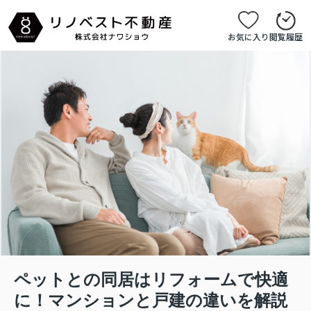
お気に入り
閲覧履歴
ペットとの同居はリフォームで快適
に！マンションと戸建の違いを解説