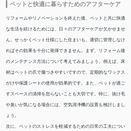
ペットと快適に暮らすためのアフターケア
リフォームやリノベーションを終えた後、ペットと共に快適
な生活を続けるためには、日々のアフターケアが欠かせませ
ん。せっかくペット仕様にした住まいも、適切に管理しなけ
ればその効果を十分に発揮できません。まず、リフォーム後
のメンテナンス方法について考えてみましょう。例えば、床
材はペットの爪で傷つきやすいですので、定期的なワックス
がけや保護シートの使用が効果的です。また、ペットが過ご
すスペースの清掃を怠らないことも大切です。特に、抜け毛
や臭いが気になる場合には、空気清浄機の設置も検討しまし
ょう。
次に、ペットのストレスを軽減するための日常の工夫につい