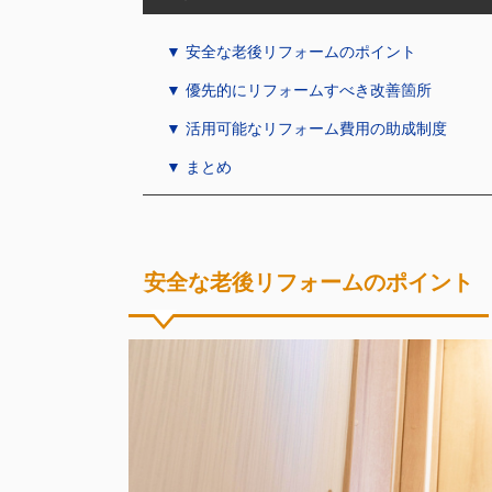
▼ 安全な老後リフォームのポイント
▼ 優先的にリフォームすべき改善箇所
▼ 活用可能なリフォーム費用の助成制度
▼ まとめ
安全な老後リフォームのポイント