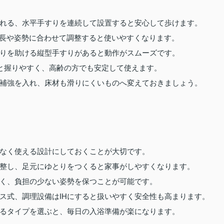
れる、水平手すりを連続して設置すると安心して歩けます。
の身長や姿勢に合わせて調整すると使いやすくなります。
りを助ける縦型手すりがあると動作がスムーズです。
だと握りやすく、高齢の方でも安定して使えます。
補強を入れ、床材も滑りにくいものへ変えておきましょう。
なく使える設計にしておくことが大切です。
整し、足元にゆとりをつくると家事がしやすくなります。
く、負担の少ない姿勢を保つことが可能です。
ス式、調理設備はIHにすると扱いやすく安全性も高まります。
るタイプを選ぶと、毎日の入浴準備が楽になります。