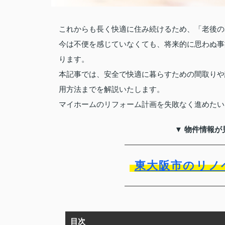
これからも長く快適に住み続けるため、「老後の
今は不便を感じていなくても、将来的に思わぬ事
ります。
本記事では、安全で快適に暮らすための間取りや
用方法までを解説いたします。
マイホームのリフォーム計画を失敗なく進めたい
▼ 物件情報が
東大阪市のリノ
目次