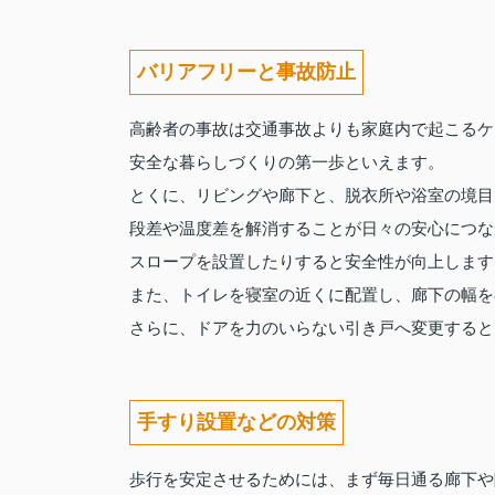
バリアフリーと事故防止
高齢者の事故は交通事故よりも家庭内で起こるケ
安全な暮らしづくりの第一歩といえます。
とくに、リビングや廊下と、脱衣所や浴室の境目
段差や温度差を解消することが日々の安心につな
スロープを設置したりすると安全性が向上します
また、トイレを寝室の近くに配置し、廊下の幅を8
さらに、ドアを力のいらない引き戸へ変更すると
手すり設置などの対策
歩行を安定させるためには、まず毎日通る廊下や