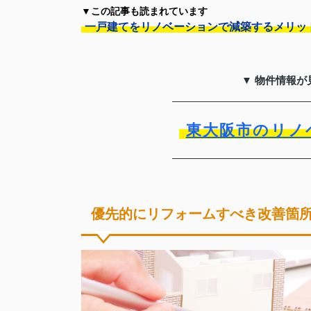
▼この記事も読まれています
一戸建てをリノベーションで減築するメリッ
▼ 物件情報が
東大阪市のリノ
優先的にリフォームすべき改善箇