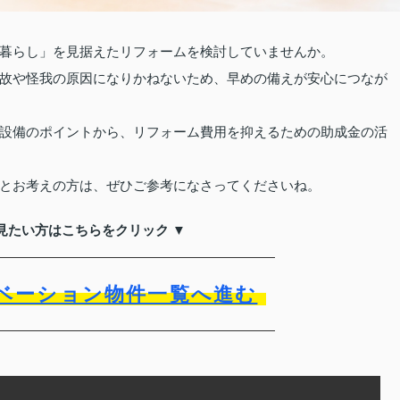
暮らし」を見据えたリフォームを検討していませんか。
故や怪我の原因になりかねないため、早めの備えが安心につなが
設備のポイントから、リフォーム費用を抑えるための助成金の活
とお考えの方は、ぜひご参考になさってくださいね。
見たい方はこちらをクリック ▼
ベーション物件一覧へ進む