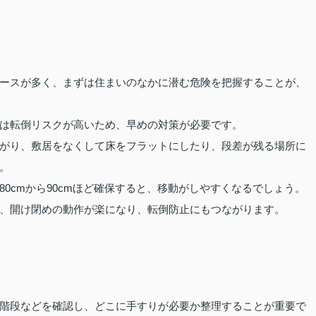
ースが多く、まずは住まいのなかに潜む危険を把握することが、
は転倒リスクが高いため、早めの対策が必要です。
がり、敷居をなくして床をフラットにしたり、段差が残る場所に
。
0cmから90cmほど確保すると、移動がしやすくなるでしょう。
、開け閉めの動作が楽になり、転倒防止にもつながります。
階段などを確認し、どこに手すりが必要か整理することが重要で