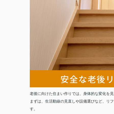
老後に向けた住まい作りでは、身体的な変化を見
まずは、生活動線の見直しや設備選びなど、リフ
す。