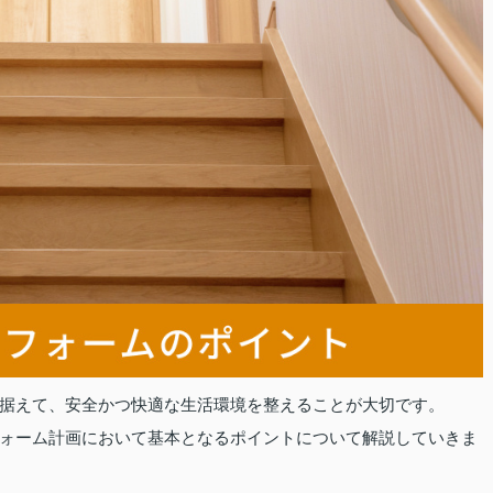
据えて、安全かつ快適な生活環境を整えることが大切です。
ォーム計画において基本となるポイントについて解説していきま