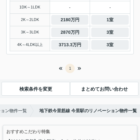
-
-
1DK～1LDK
2180万円
1室
2K～2LDK
2870万円
3室
3K～3LDK
3713.3万円
3室
4K～4LDK以上
1
検索条件を変更
まとめてお問い合わせ
ション物件一覧
地下鉄今里筋線 今里駅のリノベーション物件一覧
おすすめこだわり特集