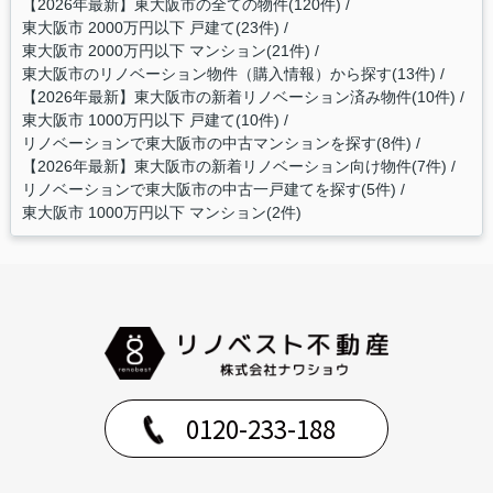
【2026年最新】東大阪市の全ての物件(120件)
東大阪市 2000万円以下 戸建て(23件)
東大阪市 2000万円以下 マンション(21件)
東大阪市のリノベーション物件（購入情報）から探す(13件)
【2026年最新】東大阪市の新着リノベーション済み物件(10件)
東大阪市 1000万円以下 戸建て(10件)
リノベーションで東大阪市の中古マンションを探す(8件)
【2026年最新】東大阪市の新着リノベーション向け物件(7件)
リノベーションで東大阪市の中古一戸建てを探す(5件)
東大阪市 1000万円以下 マンション(2件)
0120-233-188